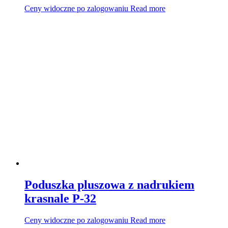
Ceny widoczne po zalogowaniu
Read more
Poduszka pluszowa z nadrukiem
krasnale P-32
Ceny widoczne po zalogowaniu
Read more