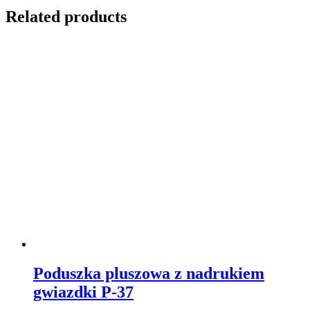
Related products
Poduszka pluszowa z nadrukiem
gwiazdki P-37