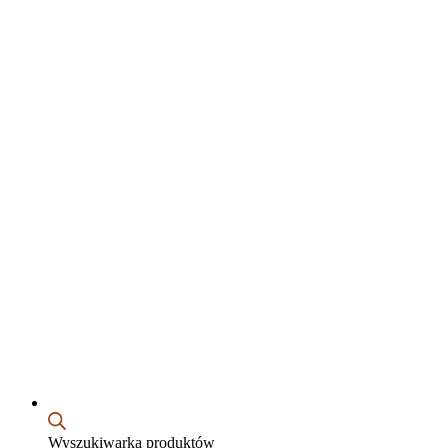
Wyszukiwarka produktów