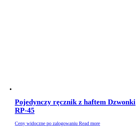
Pojedynczy ręcznik z haftem Dzwonki
RP-45
Ceny widoczne po zalogowaniu
Read more