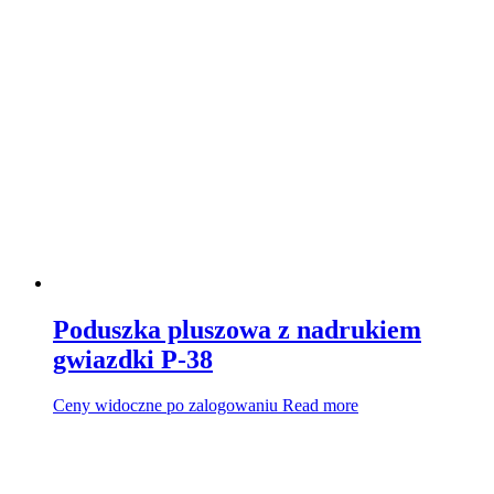
Poduszka pluszowa z nadrukiem
gwiazdki P-38
Ceny widoczne po zalogowaniu
Read more