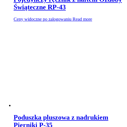
Świąteczne RP-43
Ceny widoczne po zalogowaniu
Read more
Poduszka pluszowa z nadrukiem
Pierniki P-35