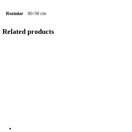
Rozmiar
30×50 cm
Related products