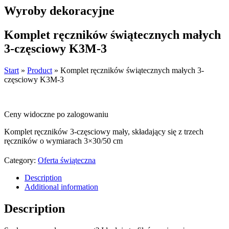
Wyroby dekoracyjne
Komplet ręczników świątecznych małych
3-częsciowy K3M-3
Start
»
Product
»
Komplet ręczników świątecznych małych 3-
częsciowy K3M-3
Ceny widoczne po zalogowaniu
Komplet ręczników 3-częsciowy mały, składający się z trzech
ręczników o wymiarach 3×30/50 cm
Category:
Oferta świąteczna
Description
Additional information
Description