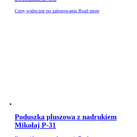
Ceny widoczne po zalogowaniu
Read more
Poduszka pluszowa z nadrukiem
Mikołaj P-31