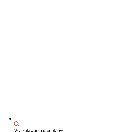
Wyszukiwarka produktów