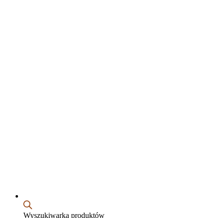
Wyszukiwarka produktów