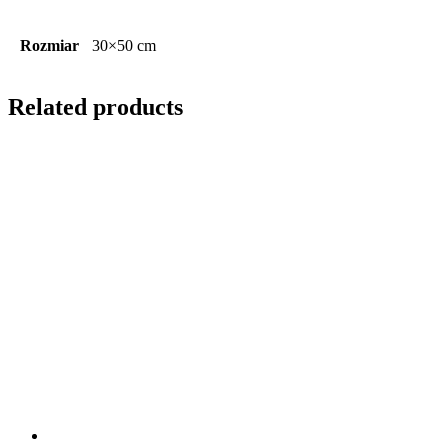
Rozmiar
30×50 cm
Related products