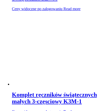
Ceny widoczne po zalogowaniu
Read more
Komplet ręczników świątecznych
małych 3-częsciowy K3M-1