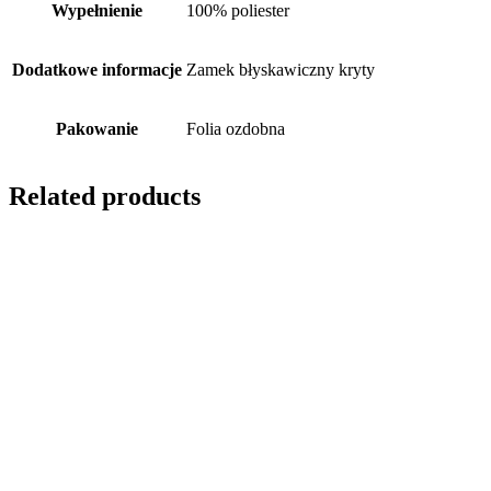
Wypełnienie
100% poliester
Dodatkowe informacje
Zamek błyskawiczny kryty
Pakowanie
Folia ozdobna
Related products