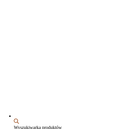
Wyszukiwarka produktów