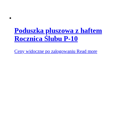
Poduszka pluszowa z haftem
Rocznica Ślubu P-10
Ceny widoczne po zalogowaniu
Read more