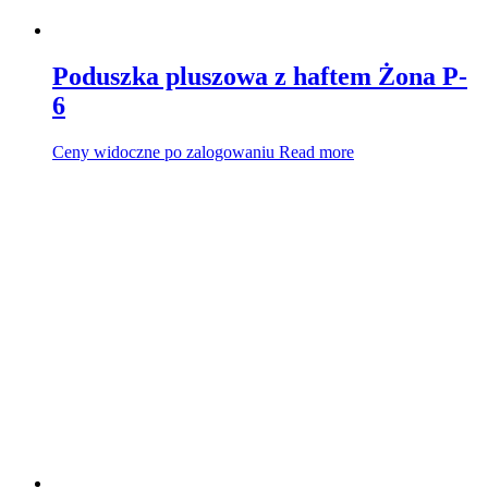
Poduszka pluszowa z haftem Żona P-
6
Ceny widoczne po zalogowaniu
Read more