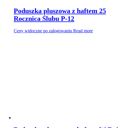
Poduszka pluszowa z haftem 25
Rocznica Ślubu P-12
Ceny widoczne po zalogowaniu
Read more