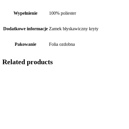
Wypełnienie
100% poliester
Dodatkowe informacje
Zamek błyskawiczny kryty
Pakowanie
Folia ozdobna
Related products