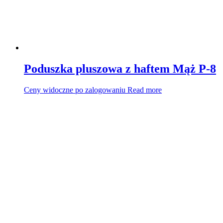
Poduszka pluszowa z haftem Mąż P-8
Ceny widoczne po zalogowaniu
Read more