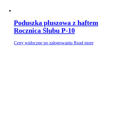
Poduszka pluszowa z haftem
Rocznica Ślubu P-10
Ceny widoczne po zalogowaniu
Read more