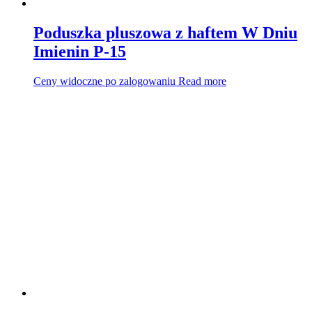
Poduszka pluszowa z haftem W Dniu
Imienin P-15
Ceny widoczne po zalogowaniu
Read more