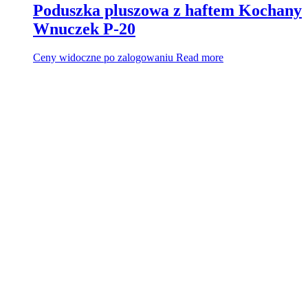
Poduszka pluszowa z haftem Kochany
Wnuczek P-20
Ceny widoczne po zalogowaniu
Read more