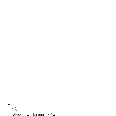
Wyszukiwarka produktów