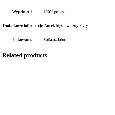
Wypełnienie
100% poliester
Dodatkowe informacje
Zamek błyskawiczny kryty
Pakowanie
Folia ozdobna
Related products