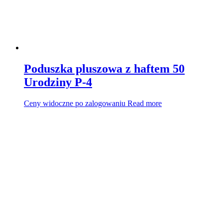
Poduszka pluszowa z haftem 50
Urodziny P-4
Ceny widoczne po zalogowaniu
Read more