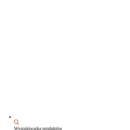
Wyszukiwarka produktów