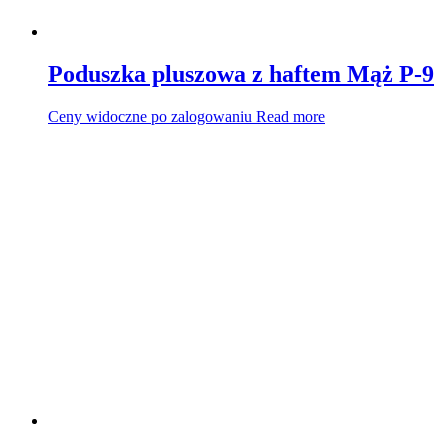
Poduszka pluszowa z haftem Mąż P-9
Ceny widoczne po zalogowaniu
Read more