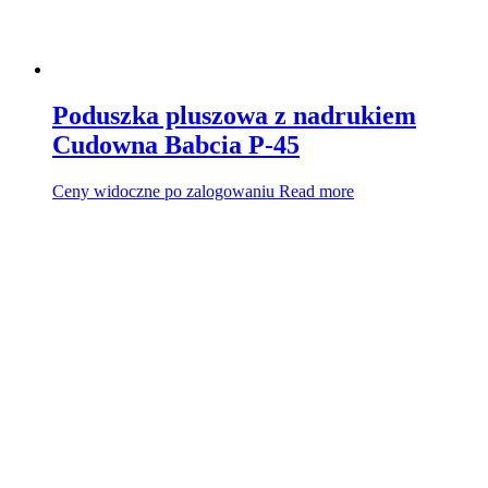
Poduszka pluszowa z nadrukiem
Cudowna Babcia P-45
Ceny widoczne po zalogowaniu
Read more