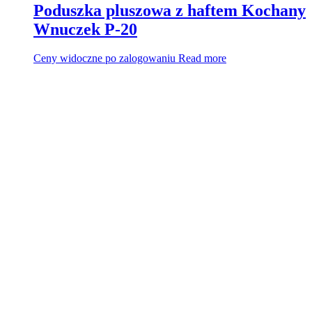
Poduszka pluszowa z haftem Kochany
Wnuczek P-20
Ceny widoczne po zalogowaniu
Read more