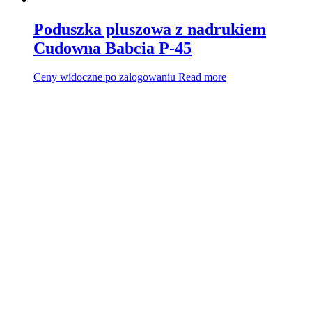
Poduszka pluszowa z nadrukiem
Cudowna Babcia P-45
Ceny widoczne po zalogowaniu
Read more