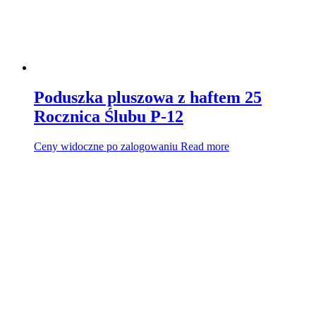
Poduszka pluszowa z haftem 25
Rocznica Ślubu P-12
Ceny widoczne po zalogowaniu
Read more