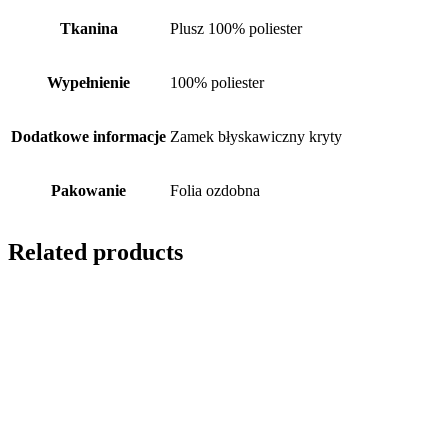
Tkanina
Plusz 100% poliester
Wypełnienie
100% poliester
Dodatkowe informacje
Zamek błyskawiczny kryty
Pakowanie
Folia ozdobna
Related products