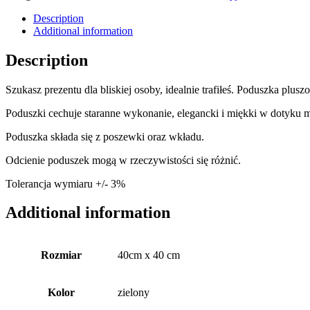
Description
Additional information
Description
Szukasz prezentu dla bliskiej osoby, idealnie trafiłeś. Poduszka p
Poduszki cechuje staranne wykonanie, elegancki i miękki w dotyku m
Poduszka składa się z poszewki oraz wkładu.
Odcienie poduszek mogą w rzeczywistości się różnić.
Tolerancja wymiaru +/- 3%
Additional information
Rozmiar
40cm x 40 cm
Kolor
zielony