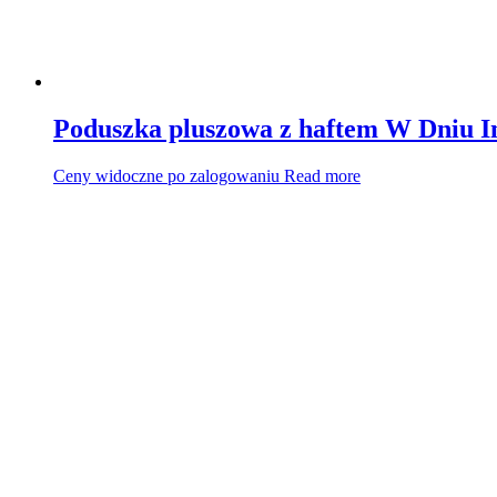
Poduszka pluszowa z haftem W Dniu I
Ceny widoczne po zalogowaniu
Read more