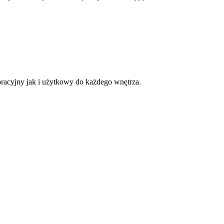
oracyjny jak i użytkowy do każdego wnętrza.