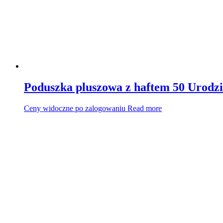
Poduszka pluszowa z haftem 50 Urodzi
Ceny widoczne po zalogowaniu
Read more