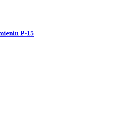
mienin P-15