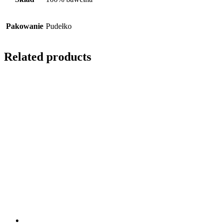
Pakowanie
Pudełko
Related products