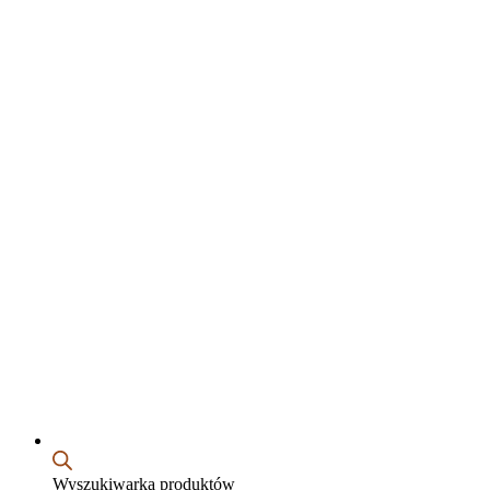
Wyszukiwarka produktów