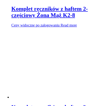
Komplet ręczników z haftem 2-
częściowy Żona Mąż K2-8
Ceny widoczne po zalogowaniu
Read more