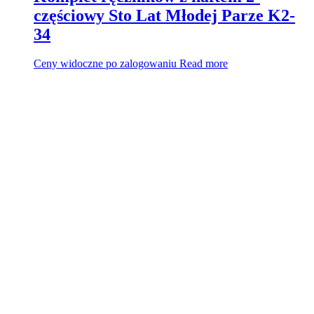
częściowy Sto Lat Młodej Parze K2-
34
Ceny widoczne po zalogowaniu
Read more