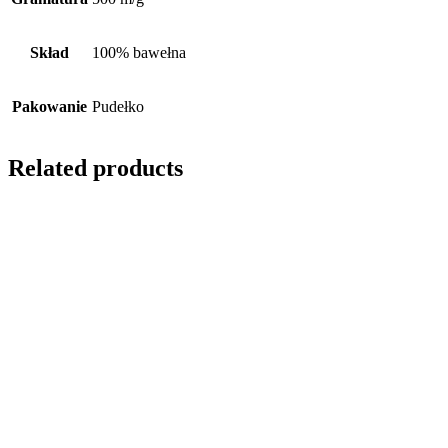
Skład
100% bawełna
Pakowanie
Pudełko
Related products