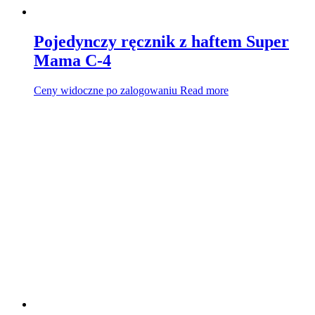
Pojedynczy ręcznik z haftem Super
Mama C-4
Ceny widoczne po zalogowaniu
Read more