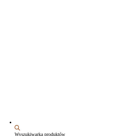
Wyszukiwarka produktów