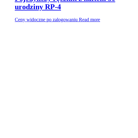
urodziny RP-4
Ceny widoczne po zalogowaniu
Read more