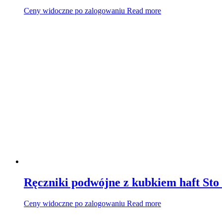
Ceny widoczne po zalogowaniu
Read more
Ręczniki podwójne z kubkiem haft St
Ceny widoczne po zalogowaniu
Read more