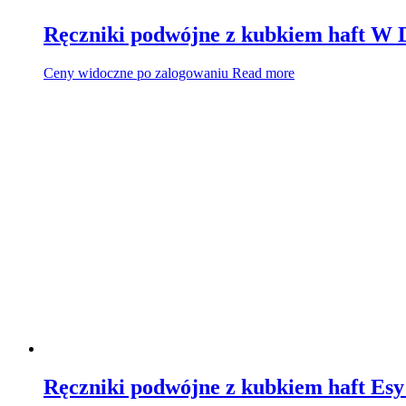
Ręczniki podwójne z kubkiem haft W 
Ceny widoczne po zalogowaniu
Read more
Ręczniki podwójne z kubkiem haft Es