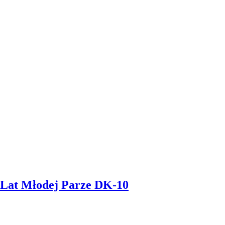
o Lat Młodej Parze DK-10