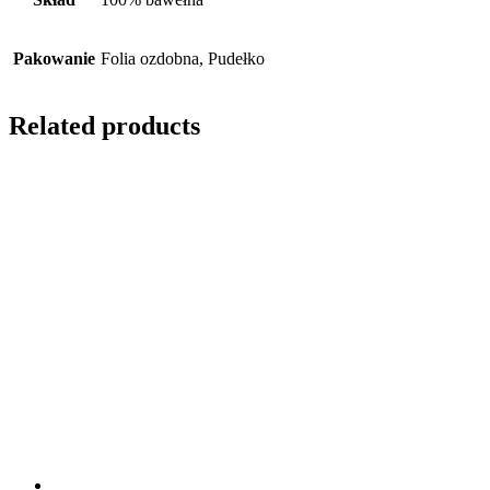
Pakowanie
Folia ozdobna, Pudełko
Related products