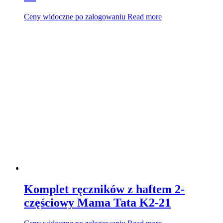
Ceny widoczne po zalogowaniu
Read more
Komplet ręczników z haftem 2-
częściowy Mama Tata K2-21