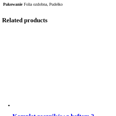
Pakowanie
Folia ozdobna, Pudełko
Related products