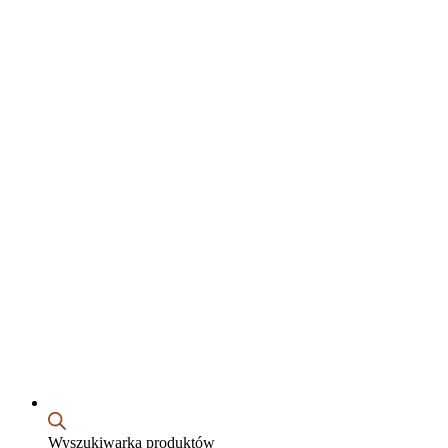
Wyszukiwarka produktów