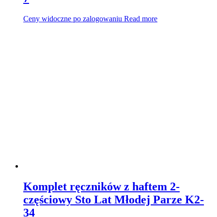
Ceny widoczne po zalogowaniu
Read more
Komplet ręczników z haftem 2-
częściowy Sto Lat Młodej Parze K2-
34