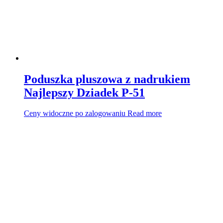
Poduszka pluszowa z nadrukiem
Najlepszy Dziadek P-51
Ceny widoczne po zalogowaniu
Read more