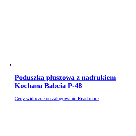
Poduszka pluszowa z nadrukiem
Kochana Babcia P-48
Ceny widoczne po zalogowaniu
Read more