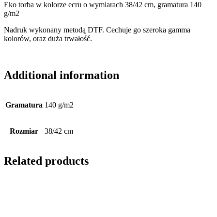
Eko torba w kolorze ecru o wymiarach 38/42 cm, gramatura 140
g/m2
Nadruk wykonany metodą DTF. Cechuje go szeroka gamma
kolorów, oraz duża trwałość.
Additional information
Gramatura
140 g/m2
Rozmiar
38/42 cm
Related products