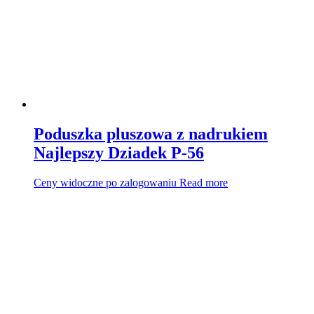
Poduszka pluszowa z nadrukiem
Najlepszy Dziadek P-56
Ceny widoczne po zalogowaniu
Read more