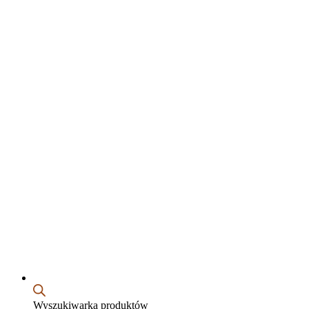
Wyszukiwarka produktów