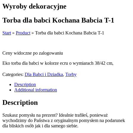
Wyroby dekoracyjne
Torba dla babci Kochana Babcia T-1
Start
»
Product
»
Torba dla babci Kochana Babcia T-1
Ceny widoczne po zalogowaniu
Eko torba dla babci w kolorze ecru o wymiarach 38/42 cm,
Categories:
Dla Babci i Dziadka
,
Torby
Description
Additional information
Description
Szukasz pomysłu na prezent? Idealnie trafiłeś, ponieważ
wychodzimy do Państwa z oryginalnym pomysłem na podarunek
dla bliskich osób jak i dla samego siebie.