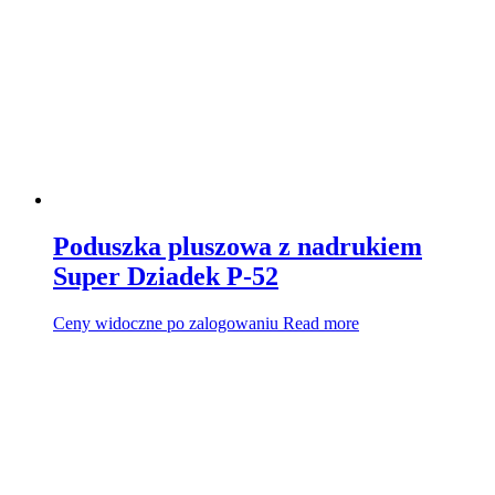
Poduszka pluszowa z nadrukiem
Super Dziadek P-52
Ceny widoczne po zalogowaniu
Read more