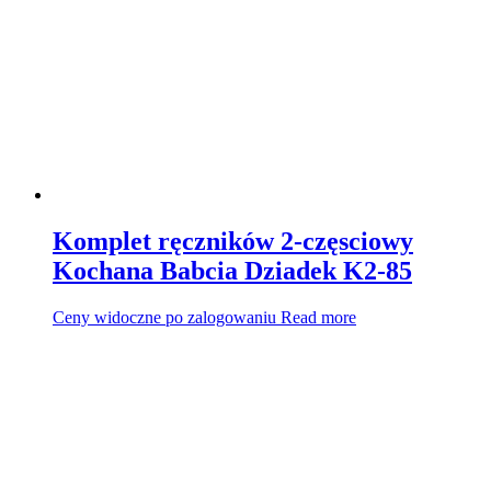
Komplet ręczników 2-częsciowy
Kochana Babcia Dziadek K2-85
Ceny widoczne po zalogowaniu
Read more