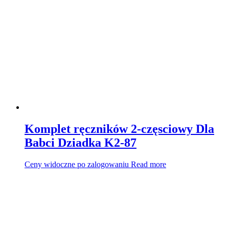
Komplet ręczników 2-częsciowy Dla
Babci Dziadka K2-87
Ceny widoczne po zalogowaniu
Read more