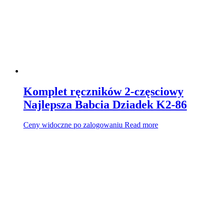
Komplet ręczników 2-częsciowy
Najlepsza Babcia Dziadek K2-86
Ceny widoczne po zalogowaniu
Read more