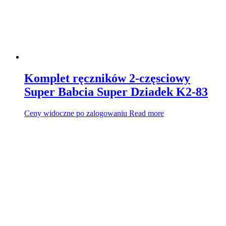
Komplet ręczników 2-częsciowy
Super Babcia Super Dziadek K2-83
Ceny widoczne po zalogowaniu
Read more