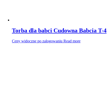
Torba dla babci Cudowna Babcia T-4
Ceny widoczne po zalogowaniu
Read more