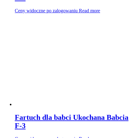
Ceny widoczne po zalogowaniu
Read more
Fartuch dla babci Ukochana Babcia
F-3