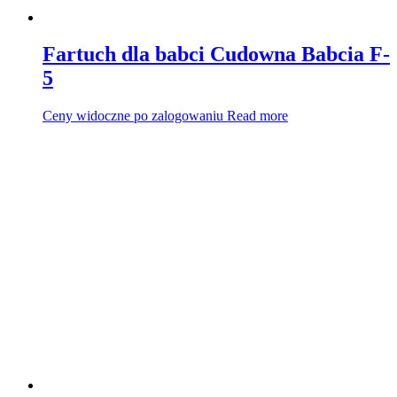
Fartuch dla babci Cudowna Babcia F-
5
Ceny widoczne po zalogowaniu
Read more