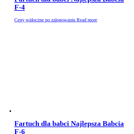
F-4
Ceny widoczne po zalogowaniu
Read more
Fartuch dla babci Najlepsza Babcia
F-6