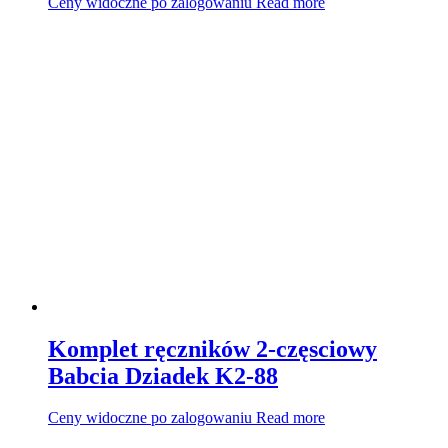
Ceny widoczne po zalogowaniu
Read more
Komplet ręczników 2-częsciowy
Babcia Dziadek K2-88
Ceny widoczne po zalogowaniu
Read more