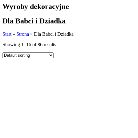
Wyroby dekoracyjne
Dla Babci i Dziadka
Start
»
Strona
»
Dla Babci i Dziadka
Showing 1–16 of 86 results