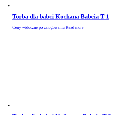
Torba dla babci Kochana Babcia T-1
Ceny widoczne po zalogowaniu
Read more