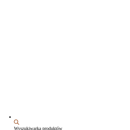
Wyszukiwarka produktów