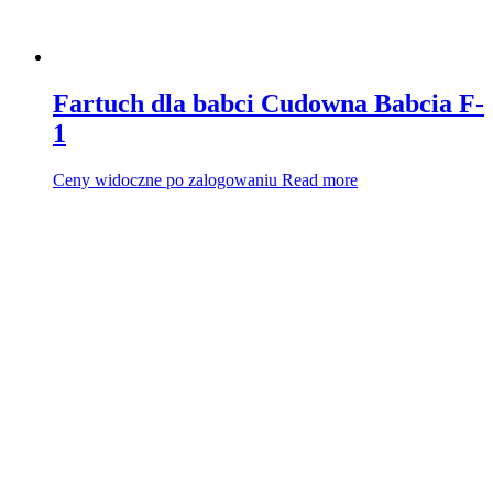
Fartuch dla babci Cudowna Babcia F-
1
Ceny widoczne po zalogowaniu
Read more