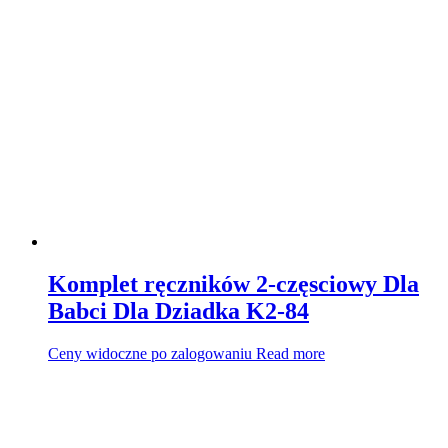
Komplet ręczników 2-częsciowy Dla
Babci Dla Dziadka K2-84
Ceny widoczne po zalogowaniu
Read more