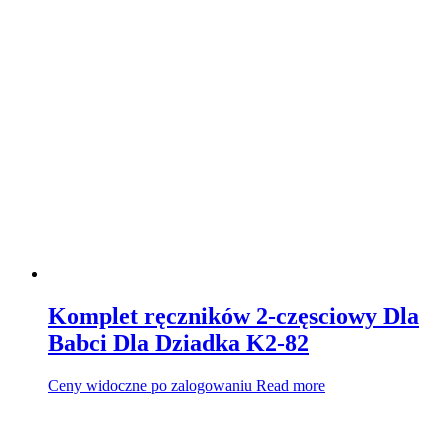
Komplet ręczników 2-częsciowy Dla
Babci Dla Dziadka K2-82
Ceny widoczne po zalogowaniu
Read more