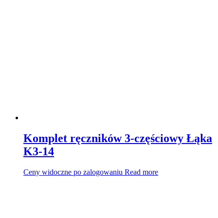
Komplet ręczników 3-częściowy Łąka
K3-14
Ceny widoczne po zalogowaniu
Read more