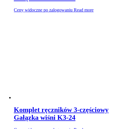
Ceny widoczne po zalogowaniu
Read more
Komplet ręczników 3-częściowy
Gałązka wiśni K3-24