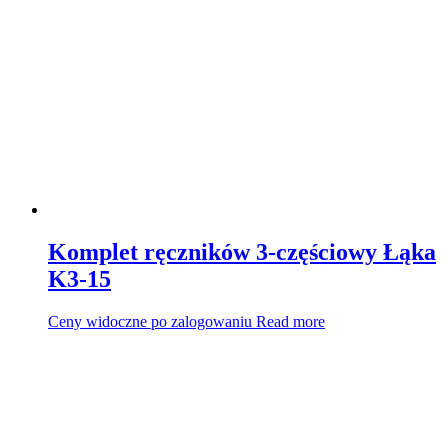
Komplet ręczników 3-częściowy Łąka
K3-15
Ceny widoczne po zalogowaniu
Read more