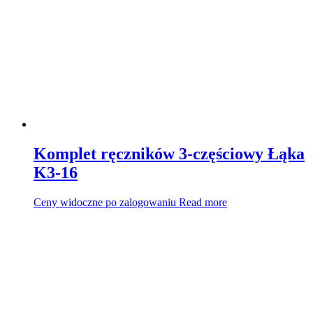
Komplet ręczników 3-częściowy Łąka
K3-16
Ceny widoczne po zalogowaniu
Read more