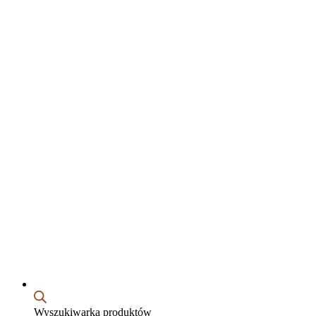
Wyszukiwarka produktów