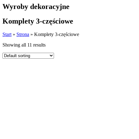
Wyroby dekoracyjne
Komplety 3-częściowe
Start
»
Strona
»
Komplety 3-częściowe
Showing all 11 results