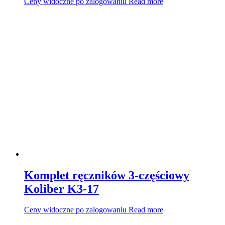
Ceny widoczne po zalogowaniu
Read more
Komplet ręczników 3-częściowy
Koliber K3-17
Ceny widoczne po zalogowaniu
Read more