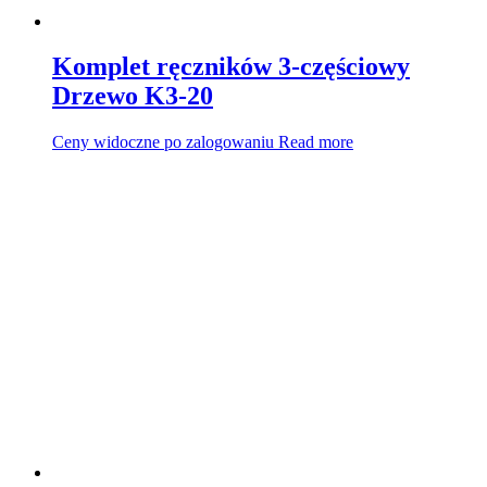
Komplet ręczników 3-częściowy
Drzewo K3-20
Ceny widoczne po zalogowaniu
Read more