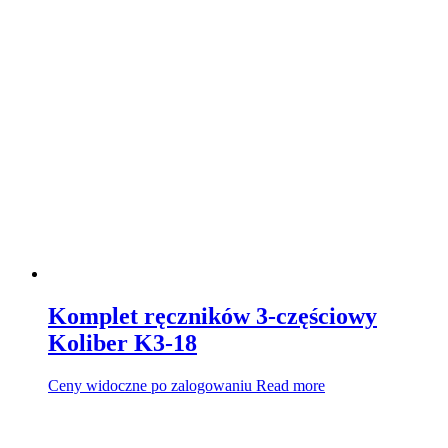
Komplet ręczników 3-częściowy
Koliber K3-18
Ceny widoczne po zalogowaniu
Read more