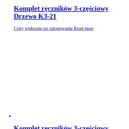
Komplet ręczników 3-częściowy
Drzewo K3-21
Ceny widoczne po zalogowaniu
Read more
Komplet ręczników 3-częściowy