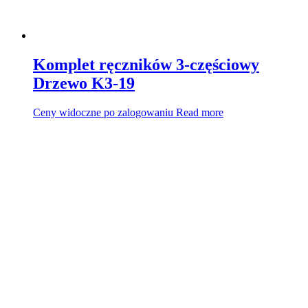
Komplet ręczników 3-częściowy
Drzewo K3-19
Ceny widoczne po zalogowaniu
Read more