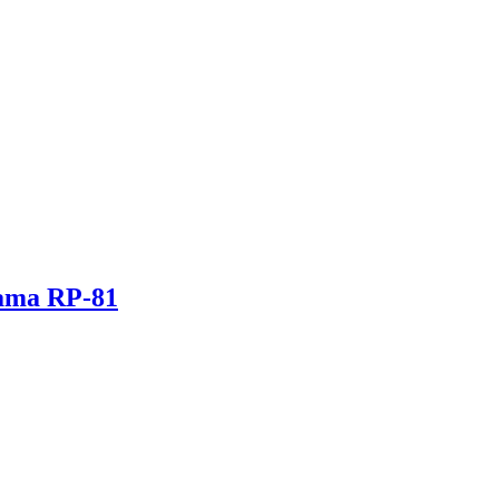
Mama RP-81