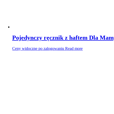
Pojedynczy ręcznik z haftem Dla Ma
Ceny widoczne po zalogowaniu
Read more