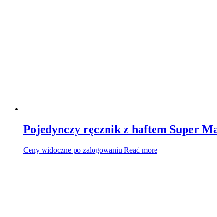
Pojedynczy ręcznik z haftem Super 
Ceny widoczne po zalogowaniu
Read more