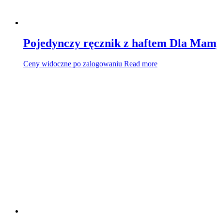
Pojedynczy ręcznik z haftem Dla Ma
Ceny widoczne po zalogowaniu
Read more