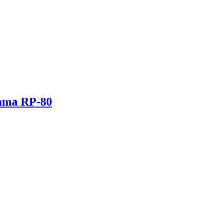
Mama RP-80