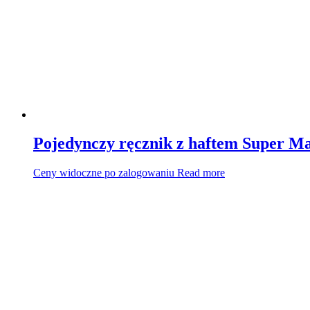
Pojedynczy ręcznik z haftem Super 
Ceny widoczne po zalogowaniu
Read more