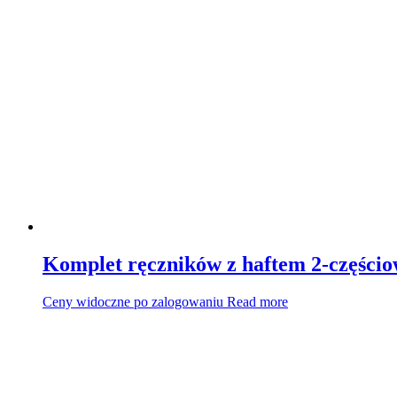
Komplet ręczników z haftem 2-części
Ceny widoczne po zalogowaniu
Read more