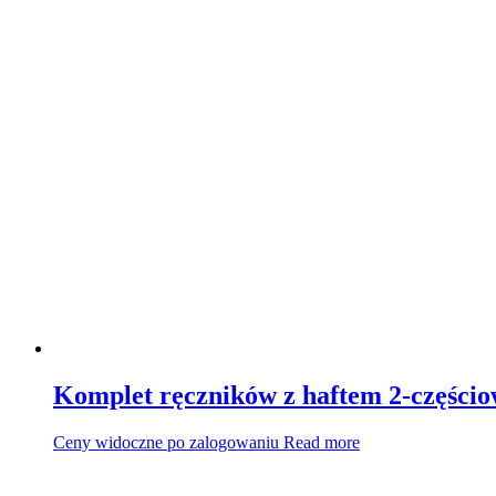
Komplet ręczników z haftem 2-części
Ceny widoczne po zalogowaniu
Read more