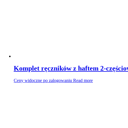
Komplet ręczników z haftem 2-części
Ceny widoczne po zalogowaniu
Read more