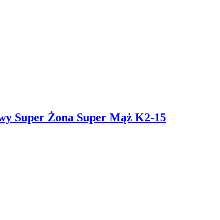
owy Super Żona Super Mąż K2-15