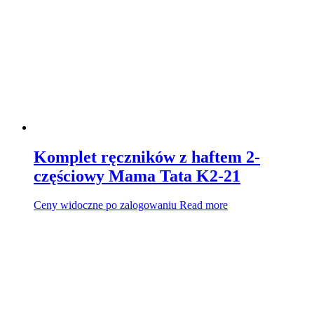
Komplet ręczników z haftem 2-
częściowy Mama Tata K2-21
Ceny widoczne po zalogowaniu
Read more