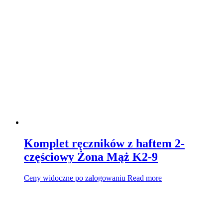
Komplet ręczników z haftem 2-
częściowy Żona Mąż K2-9
Ceny widoczne po zalogowaniu
Read more