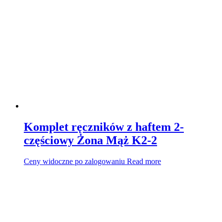
Komplet ręczników z haftem 2-
częściowy Żona Mąż K2-2
Ceny widoczne po zalogowaniu
Read more