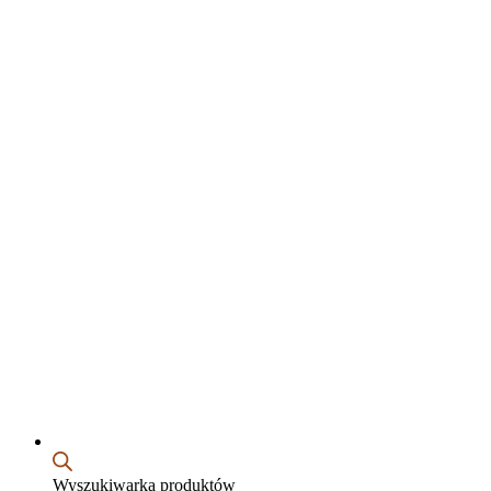
Wyszukiwarka produktów