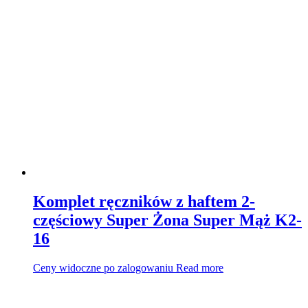
Komplet ręczników z haftem 2-
częściowy Super Żona Super Mąż K2-
16
Ceny widoczne po zalogowaniu
Read more