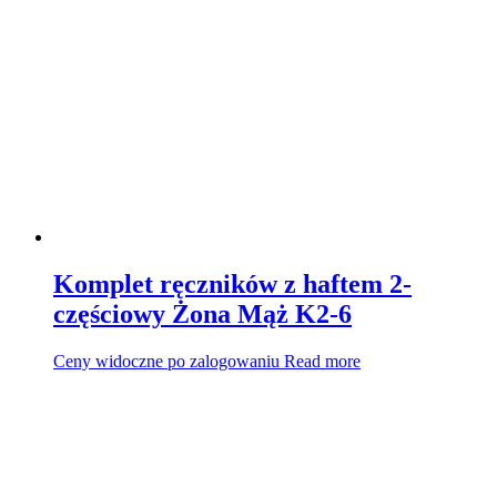
Komplet ręczników z haftem 2-
częściowy Żona Mąż K2-6
Ceny widoczne po zalogowaniu
Read more