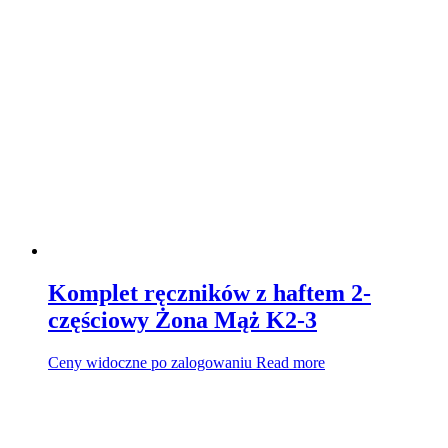
Komplet ręczników z haftem 2-
częściowy Żona Mąż K2-3
Ceny widoczne po zalogowaniu
Read more