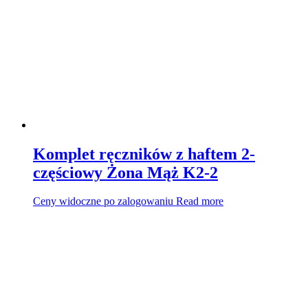
Komplet ręczników z haftem 2-
częściowy Żona Mąż K2-2
Ceny widoczne po zalogowaniu
Read more