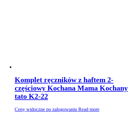
Komplet ręczników z haftem 2-
częściowy Kochana Mama Kochany
tato K2-22
Ceny widoczne po zalogowaniu
Read more