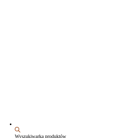
Wyszukiwarka produktów