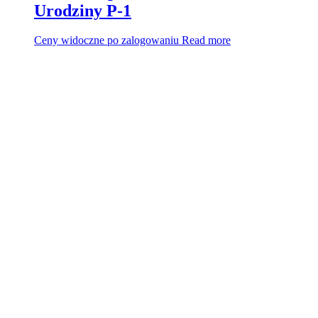
Urodziny P-1
Ceny widoczne po zalogowaniu
Read more