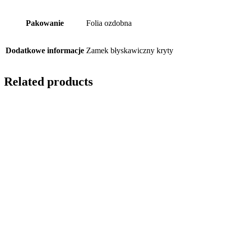
Pakowanie
Folia ozdobna
Dodatkowe informacje
Zamek błyskawiczny kryty
Related products