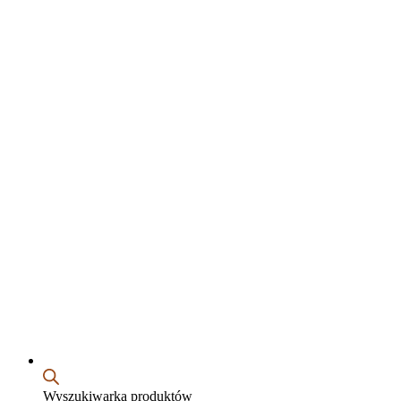
Wyszukiwarka produktów