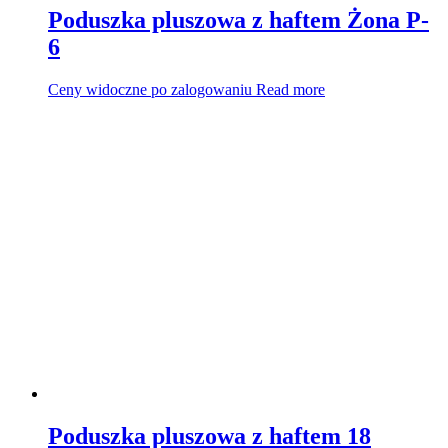
Poduszka pluszowa z haftem Żona P-
6
Ceny widoczne po zalogowaniu
Read more
Poduszka pluszowa z haftem 18