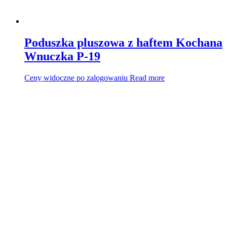
Poduszka pluszowa z haftem Kochana
Wnuczka P-19
Ceny widoczne po zalogowaniu
Read more