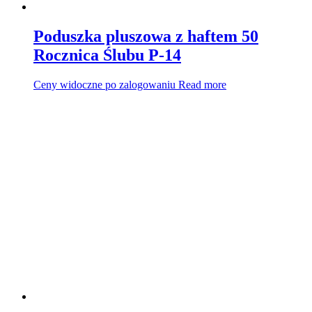
Poduszka pluszowa z haftem 50
Rocznica Ślubu P-14
Ceny widoczne po zalogowaniu
Read more