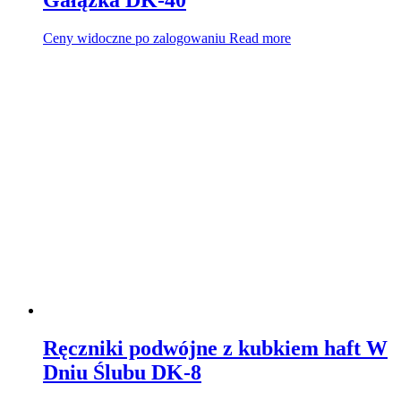
Ceny widoczne po zalogowaniu
Read more
Ręczniki podwójne z kubkiem haft W
Dniu Ślubu DK-8