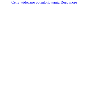
Ceny widoczne po zalogowaniu
Read more