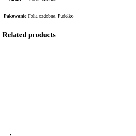
Pakowanie
Folia ozdobna, Pudełko
Related products