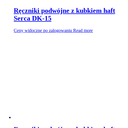
Ręczniki podwójne z kubkiem haft
Serca DK-15
Ceny widoczne po zalogowaniu
Read more