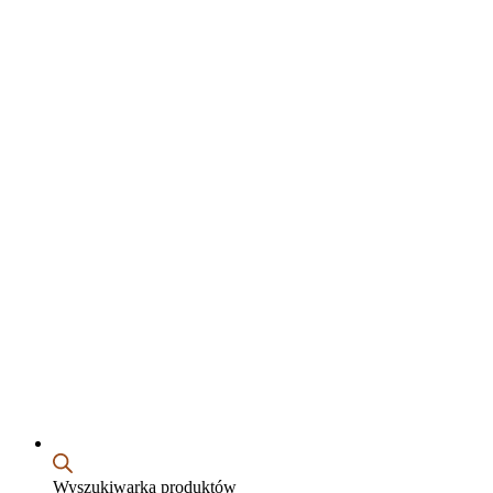
Wyszukiwarka produktów