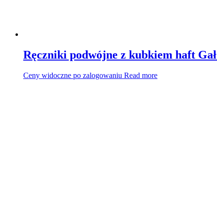
Ręczniki podwójne z kubkiem haft Ga
Ceny widoczne po zalogowaniu
Read more