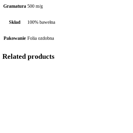
Gramatura
500 m/g
Skład
100% bawełna
Pakowanie
Folia ozdobna
Related products