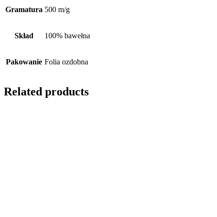
Gramatura
500 m/g
Skład
100% bawełna
Pakowanie
Folia ozdobna
Related products