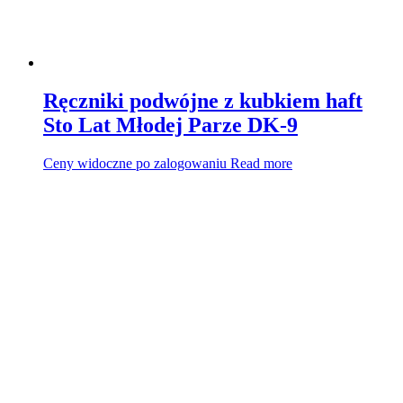
Ręczniki podwójne z kubkiem haft
Sto Lat Młodej Parze DK-9
Ceny widoczne po zalogowaniu
Read more