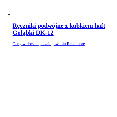
Ręczniki podwójne z kubkiem haft
Gołąbki DK-12
Ceny widoczne po zalogowaniu
Read more