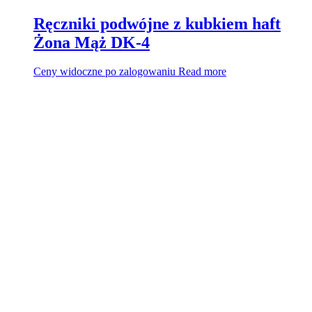
Ręczniki podwójne z kubkiem haft
Żona Mąż DK-4
Ceny widoczne po zalogowaniu
Read more