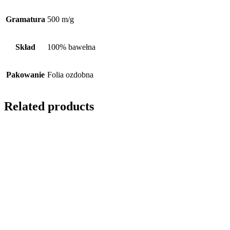
Gramatura
500 m/g
Skład
100% bawełna
Pakowanie
Folia ozdobna
Related products