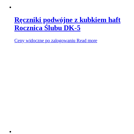
Ręczniki podwójne z kubkiem haft
Rocznica Ślubu DK-5
Ceny widoczne po zalogowaniu
Read more