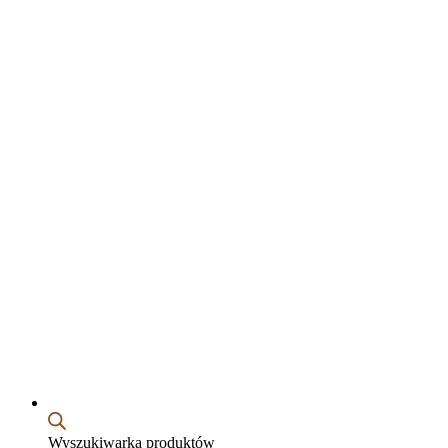
Wyszukiwarka produktów