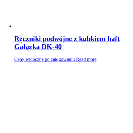
Ręczniki podwójne z kubkiem haft
Gałązka DK-40
Ceny widoczne po zalogowaniu
Read more