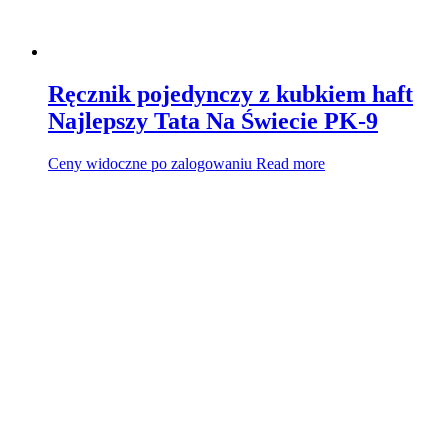
Ręcznik pojedynczy z kubkiem haft
Najlepszy Tata Na Świecie PK-9
Ceny widoczne po zalogowaniu
Read more