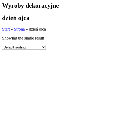
Wyroby dekoracyjne
dzień ojca
Start
»
Strona
»
dzień ojca
Showing the single result