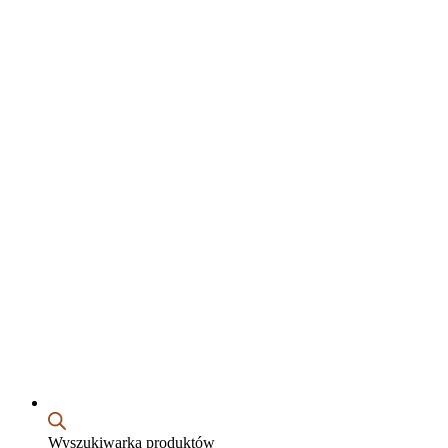
Wyszukiwarka produktów