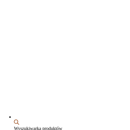
Wyszukiwarka produktów