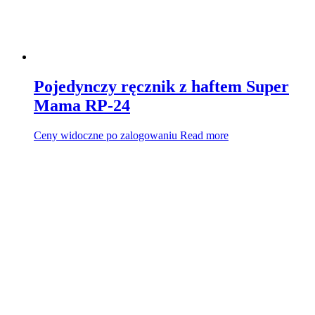
Pojedynczy ręcznik z haftem Super
Mama RP-24
Ceny widoczne po zalogowaniu
Read more