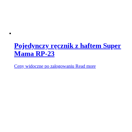
Pojedynczy ręcznik z haftem Super
Mama RP-23
Ceny widoczne po zalogowaniu
Read more