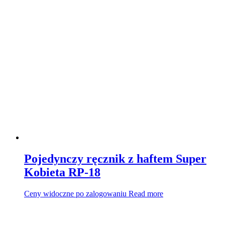
Pojedynczy ręcznik z haftem Super
Kobieta RP-18
Ceny widoczne po zalogowaniu
Read more