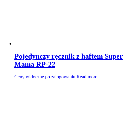
Pojedynczy ręcznik z haftem Super
Mama RP-22
Ceny widoczne po zalogowaniu
Read more