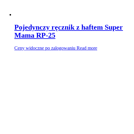
Pojedynczy ręcznik z haftem Super
Mama RP-25
Ceny widoczne po zalogowaniu
Read more