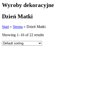
Wyroby dekoracyjne
Dzień Matki
Start
»
Strona
»
Dzień Matki
Showing 1–16 of 22 results