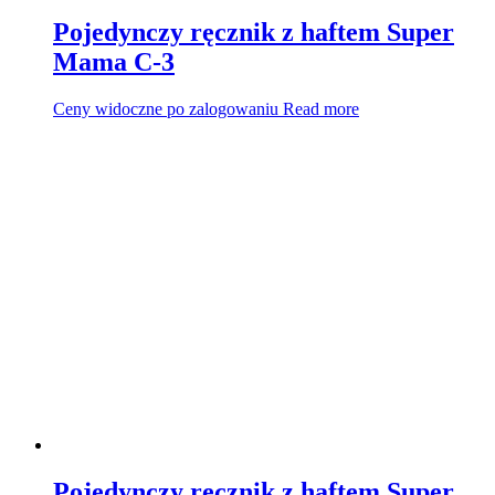
Pojedynczy ręcznik z haftem Super
Mama C-3
Ceny widoczne po zalogowaniu
Read more
Pojedynczy ręcznik z haftem Super