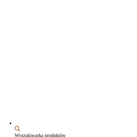
Wyszukiwarka produktów