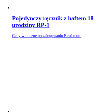
Pojedynczy ręcznik z haftem 18
urodziny RP-1
Ceny widoczne po zalogowaniu
Read more