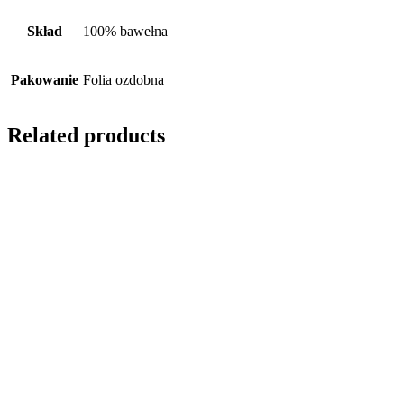
Skład
100% bawełna
Pakowanie
Folia ozdobna
Related products