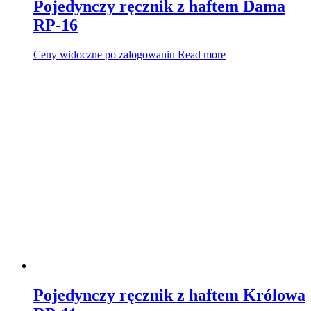
Pojedynczy ręcznik z haftem Dama
RP-16
Ceny widoczne po zalogowaniu
Read more
Pojedynczy ręcznik z haftem Królowa