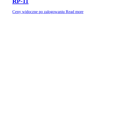
RP-11
Ceny widoczne po zalogowaniu
Read more