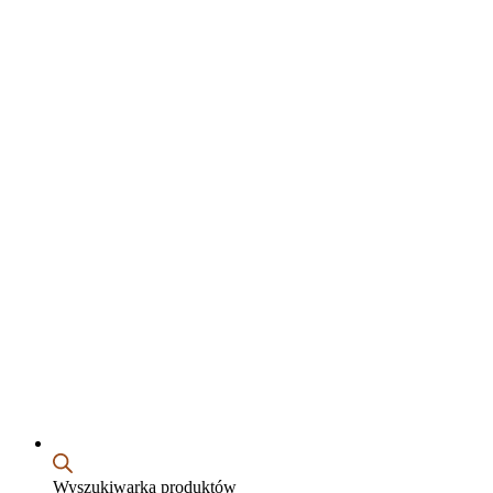
Wyszukiwarka produktów