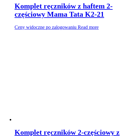
Komplet ręczników z haftem 2-
częściowy Mama Tata K2-21
Ceny widoczne po zalogowaniu
Read more
Komplet ręczników 2-częściowy z