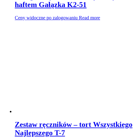
haftem Gałązka K2-51
Ceny widoczne po zalogowaniu
Read more
Zestaw ręczników – tort Wszystkiego
Najlepszego T-7