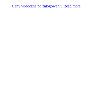
Ceny widoczne po zalogowaniu
Read more