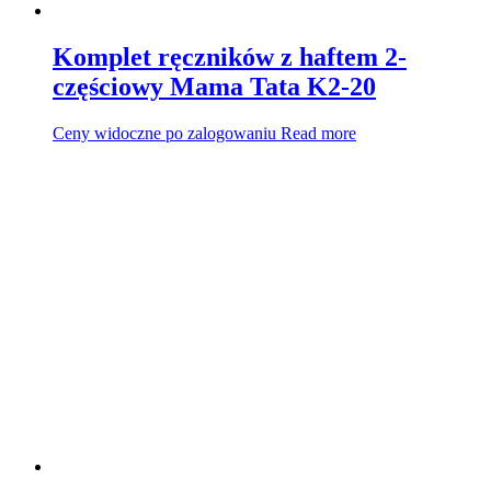
Komplet ręczników z haftem 2-
częściowy Mama Tata K2-20
Ceny widoczne po zalogowaniu
Read more