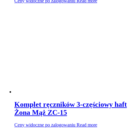
Ceny widoczne po zalogowaniu
Read more
Komplet ręczników 3-częściowy haft
Żona Mąż ZC-15
Ceny widoczne po zalogowaniu
Read more