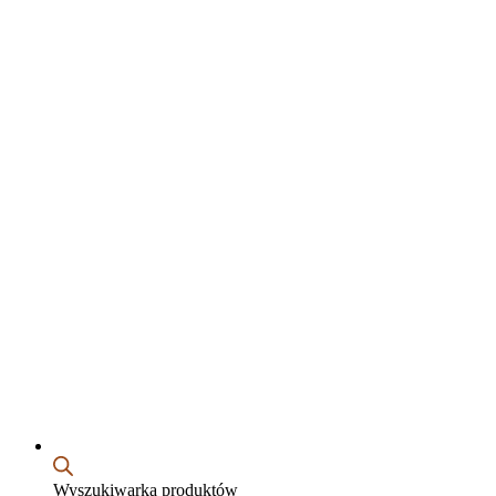
Wyszukiwarka produktów