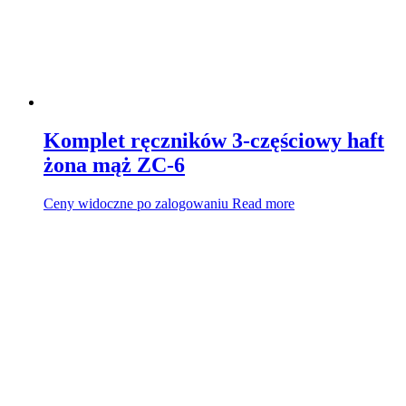
Komplet ręczników 3-częściowy haft
żona mąż ZC-6
Ceny widoczne po zalogowaniu
Read more