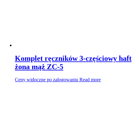
Komplet ręczników 3-częściowy haft
żona mąż ZC-5
Ceny widoczne po zalogowaniu
Read more