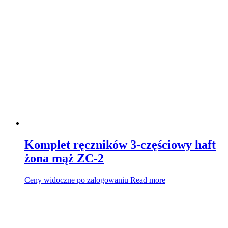
Komplet ręczników 3-częściowy haft
żona mąż ZC-2
Ceny widoczne po zalogowaniu
Read more