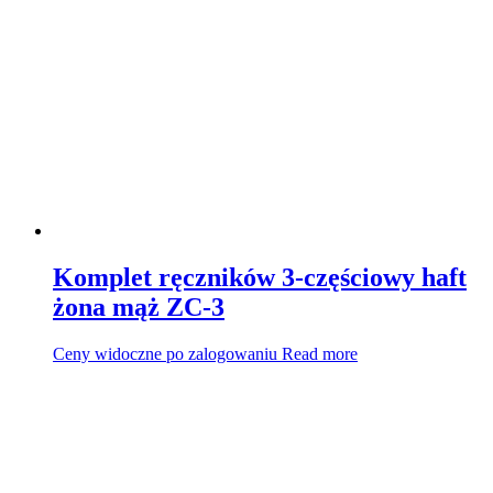
Komplet ręczników 3-częściowy haft
żona mąż ZC-3
Ceny widoczne po zalogowaniu
Read more