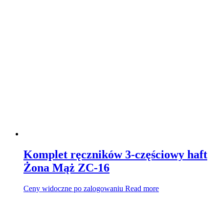
Komplet ręczników 3-częściowy haft
Żona Mąż ZC-16
Ceny widoczne po zalogowaniu
Read more