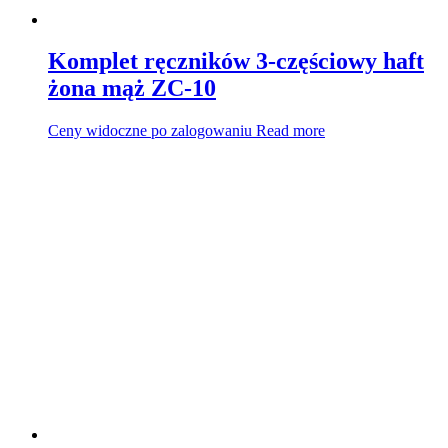
Komplet ręczników 3-częściowy haft
żona mąż ZC-10
Ceny widoczne po zalogowaniu
Read more