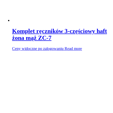
Komplet ręczników 3-częściowy haft
żona mąż ZC-7
Ceny widoczne po zalogowaniu
Read more