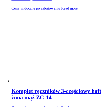
Ceny widoczne po zalogowaniu
Read more
Komplet ręczników 3-częściowy haft
żona mąż ZC-14