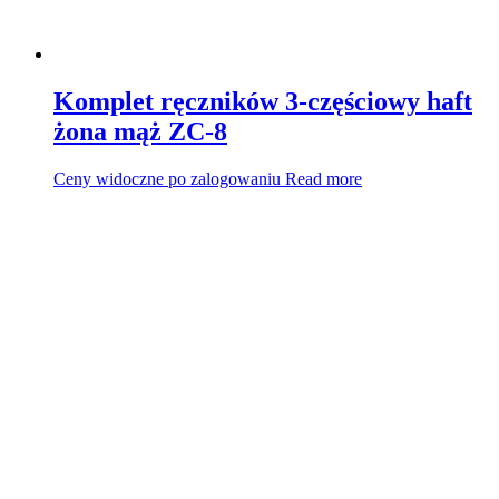
Komplet ręczników 3-częściowy haft
żona mąż ZC-8
Ceny widoczne po zalogowaniu
Read more