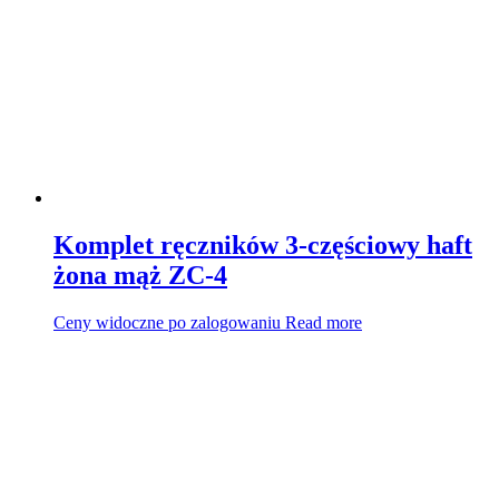
Komplet ręczników 3-częściowy haft
żona mąż ZC-4
Ceny widoczne po zalogowaniu
Read more