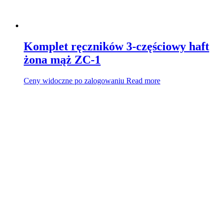
Komplet ręczników 3-częściowy haft
żona mąż ZC-1
Ceny widoczne po zalogowaniu
Read more