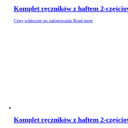
Komplet ręczników z haftem 2-części
Ceny widoczne po zalogowaniu
Read more
Komplet ręczników z haftem 2-części