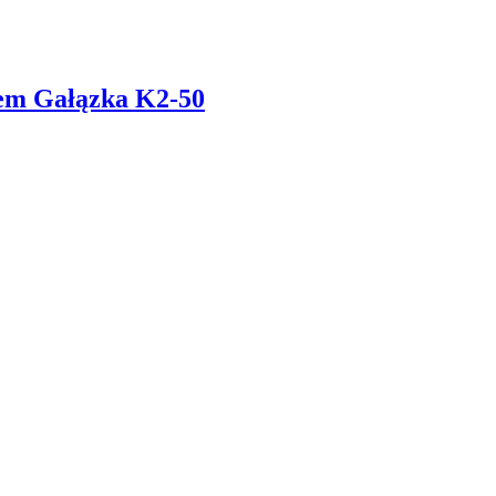
tem Gałązka K2-50