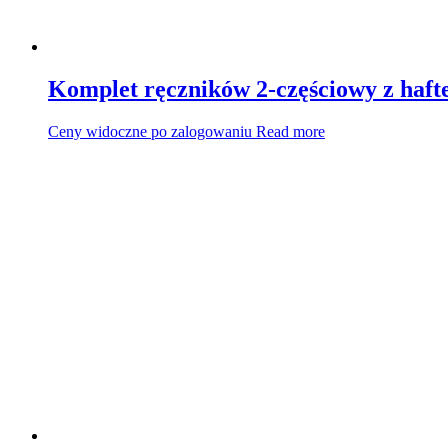
Komplet ręczników 2-częściowy z haf
Ceny widoczne po zalogowaniu
Read more