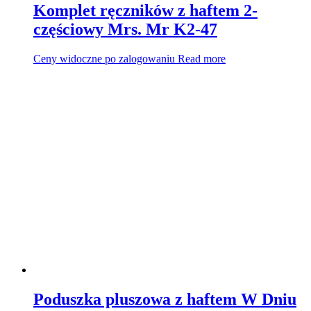
Komplet ręczników z haftem 2-
częściowy Mrs. Mr K2-47
Ceny widoczne po zalogowaniu
Read more
Poduszka pluszowa z haftem W Dniu