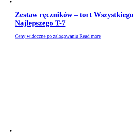
Zestaw ręczników – tort Wszystkiego
Najlepszego T-7
Ceny widoczne po zalogowaniu
Read more