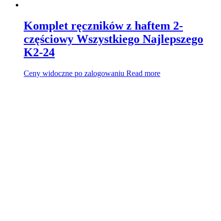
Komplet ręczników z haftem 2-
częściowy Wszystkiego Najlepszego
K2-24
Ceny widoczne po zalogowaniu
Read more