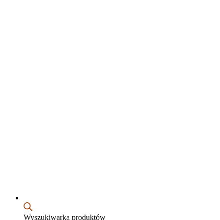
Wyszukiwarka produktów