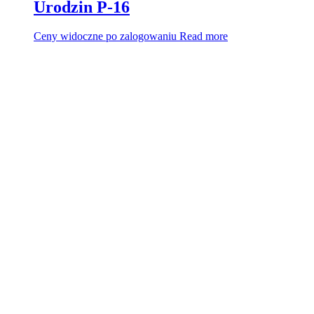
Urodzin P-16
Ceny widoczne po zalogowaniu
Read more