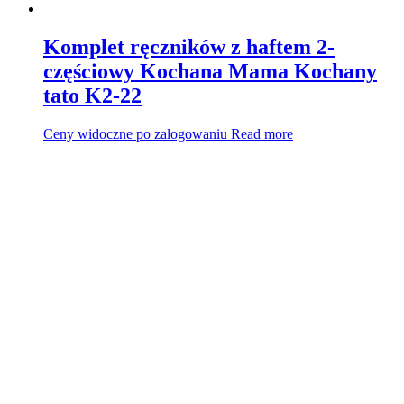
Komplet ręczników z haftem 2-
częściowy Kochana Mama Kochany
tato K2-22
Ceny widoczne po zalogowaniu
Read more