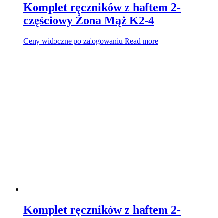
Komplet ręczników z haftem 2-
częściowy Żona Mąż K2-4
Ceny widoczne po zalogowaniu
Read more
Komplet ręczników z haftem 2-