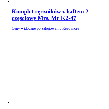
Komplet ręczników z haftem 2-
częściowy Mrs. Mr K2-47
Ceny widoczne po zalogowaniu
Read more