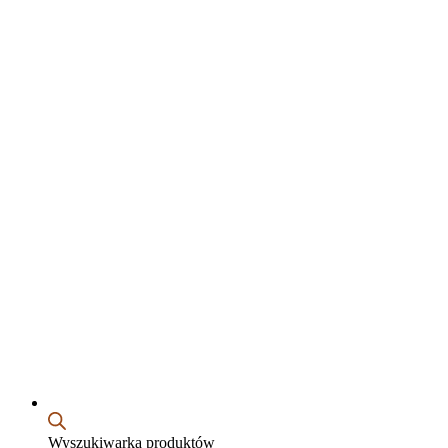
Wyszukiwarka produktów