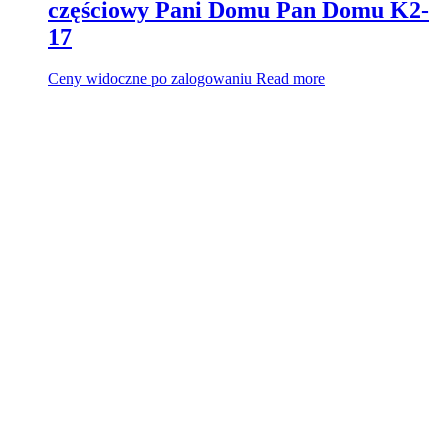
częściowy Pani Domu Pan Domu K2-
17
Ceny widoczne po zalogowaniu
Read more