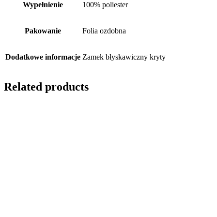
Wypełnienie
100% poliester
Pakowanie
Folia ozdobna
Dodatkowe informacje
Zamek błyskawiczny kryty
Related products