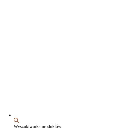
Wyszukiwarka produktów