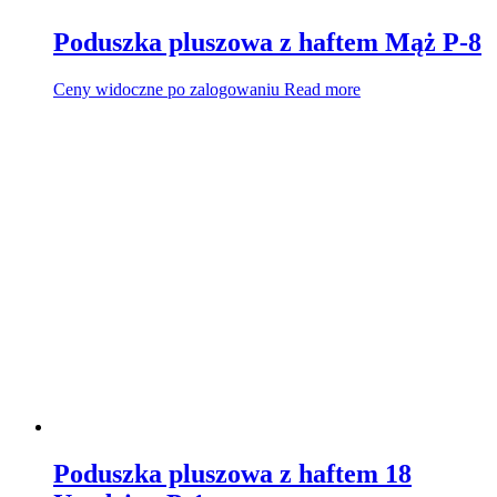
Poduszka pluszowa z haftem Mąż P-8
Ceny widoczne po zalogowaniu
Read more
Poduszka pluszowa z haftem 18