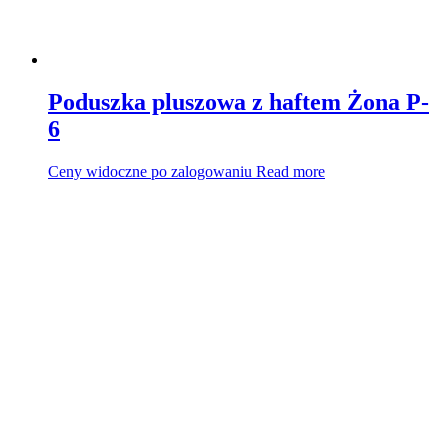
Poduszka pluszowa z haftem Żona P-
6
Ceny widoczne po zalogowaniu
Read more