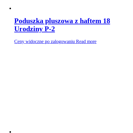
Poduszka pluszowa z haftem 18
Urodziny P-2
Ceny widoczne po zalogowaniu
Read more