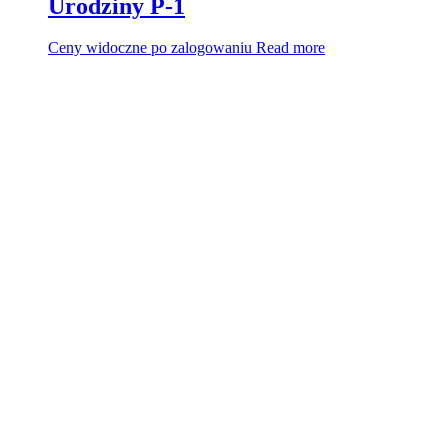
Urodziny P-1
Ceny widoczne po zalogowaniu
Read more