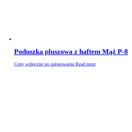
Poduszka pluszowa z haftem Mąż P-8
Ceny widoczne po zalogowaniu
Read more