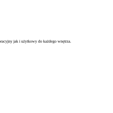
oracyjny jak i użytkowy do każdego wnętrza.