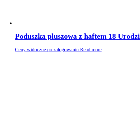
Poduszka pluszowa z haftem 18 Urodzi
Ceny widoczne po zalogowaniu
Read more