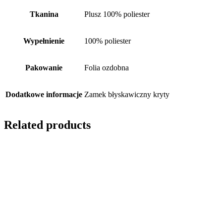
Tkanina
Plusz 100% poliester
Wypełnienie
100% poliester
Pakowanie
Folia ozdobna
Dodatkowe informacje
Zamek błyskawiczny kryty
Related products