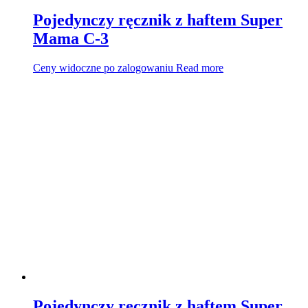
Pojedynczy ręcznik z haftem Super
Mama C-3
Ceny widoczne po zalogowaniu
Read more
Pojedynczy ręcznik z haftem Super