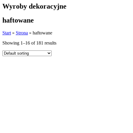
Wyroby dekoracyjne
haftowane
Start
»
Strona
»
haftowane
Showing 1–16 of 181 results