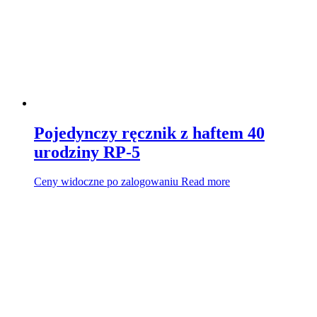
Pojedynczy ręcznik z haftem 40
urodziny RP-5
Ceny widoczne po zalogowaniu
Read more