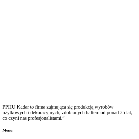
PPHU Kadar to firma zajmująca się produkcją wyrobów
użytkowych i dekoracyjnych, zdobionych haftem od ponad 25 lat,
co czyni nas profesjonalistami.”
Menu