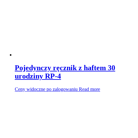
Pojedynczy ręcznik z haftem 30
urodziny RP-4
Ceny widoczne po zalogowaniu
Read more