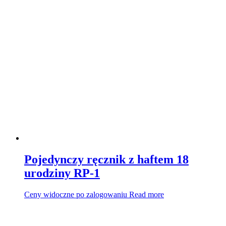
Pojedynczy ręcznik z haftem 18
urodziny RP-1
Ceny widoczne po zalogowaniu
Read more