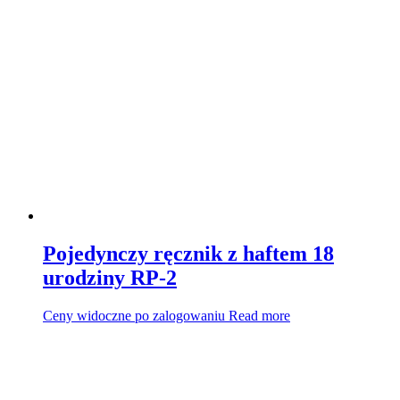
Pojedynczy ręcznik z haftem 18
urodziny RP-2
Ceny widoczne po zalogowaniu
Read more