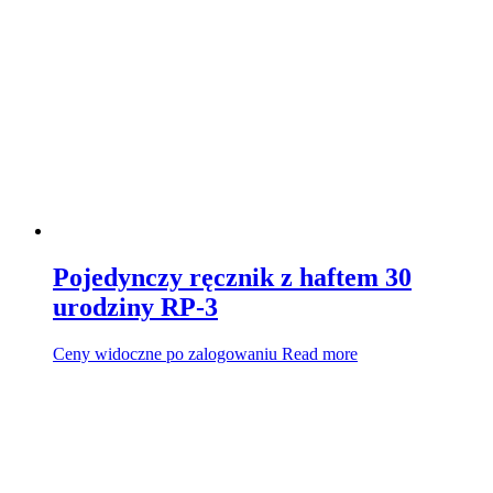
Pojedynczy ręcznik z haftem 30
urodziny RP-3
Ceny widoczne po zalogowaniu
Read more