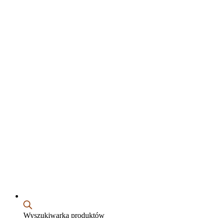
Wyszukiwarka produktów