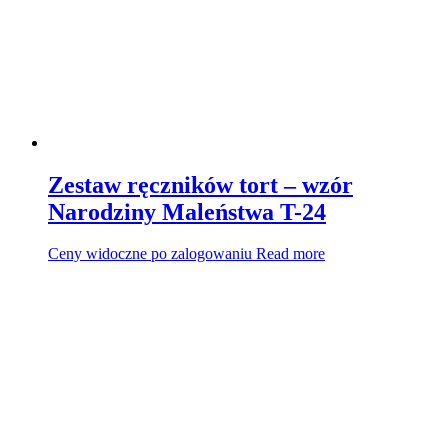
Zestaw ręczników tort – wzór
Narodziny Maleństwa T-24
Ceny widoczne po zalogowaniu
Read more