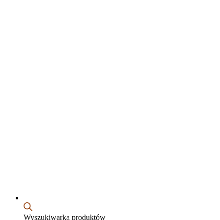
Wyszukiwarka produktów