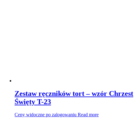
Zestaw ręczników tort – wzór Chrzest
Święty T-23
Ceny widoczne po zalogowaniu
Read more