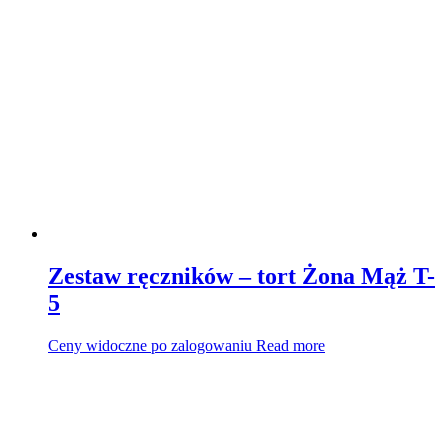
Zestaw ręczników – tort Żona Mąż T-
5
Ceny widoczne po zalogowaniu
Read more