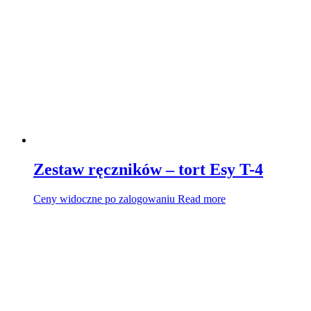
Zestaw ręczników – tort Esy T-4
Ceny widoczne po zalogowaniu
Read more