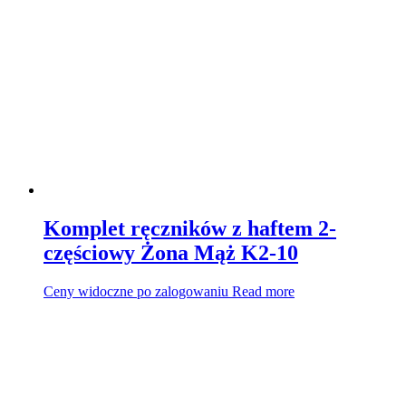
Komplet ręczników z haftem 2-
częściowy Żona Mąż K2-10
Ceny widoczne po zalogowaniu
Read more