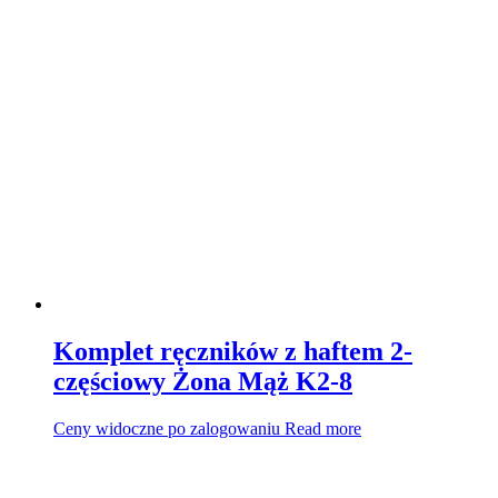
Komplet ręczników z haftem 2-
częściowy Żona Mąż K2-8
Ceny widoczne po zalogowaniu
Read more