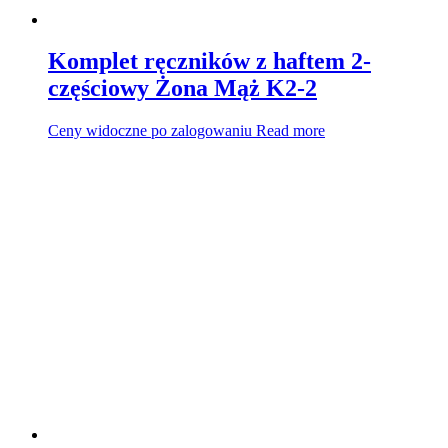
Komplet ręczników z haftem 2-
częściowy Żona Mąż K2-2
Ceny widoczne po zalogowaniu
Read more