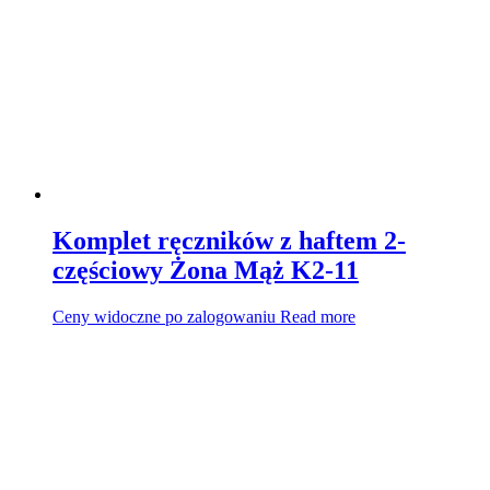
Komplet ręczników z haftem 2-
częściowy Żona Mąż K2-11
Ceny widoczne po zalogowaniu
Read more