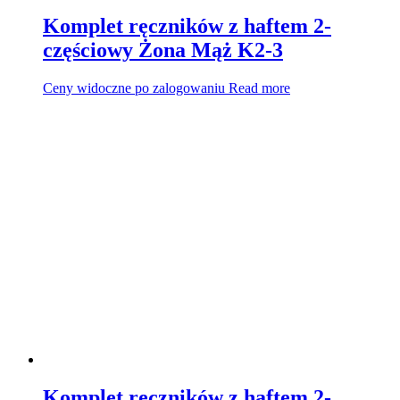
Komplet ręczników z haftem 2-
częściowy Żona Mąż K2-3
Ceny widoczne po zalogowaniu
Read more
Komplet ręczników z haftem 2-