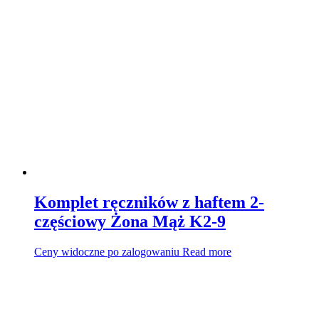
Komplet ręczników z haftem 2-
częściowy Żona Mąż K2-9
Ceny widoczne po zalogowaniu
Read more