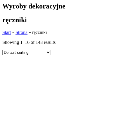
Wyroby dekoracyjne
ręczniki
Start
»
Strona
»
ręczniki
Showing 1–16 of 148 results