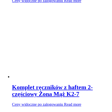
Ceny widoczne po zalogowaniu
Read more
Komplet ręczników z haftem 2-
częściowy Żona Mąż K2-7
Ceny widoczne po zalogowaniu
Read more