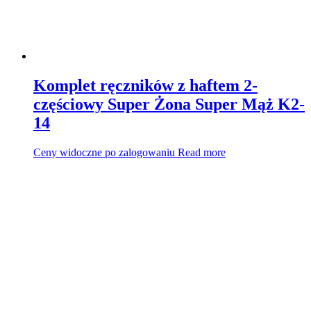
Komplet ręczników z haftem 2-
częściowy Super Żona Super Mąż K2-
14
Ceny widoczne po zalogowaniu
Read more