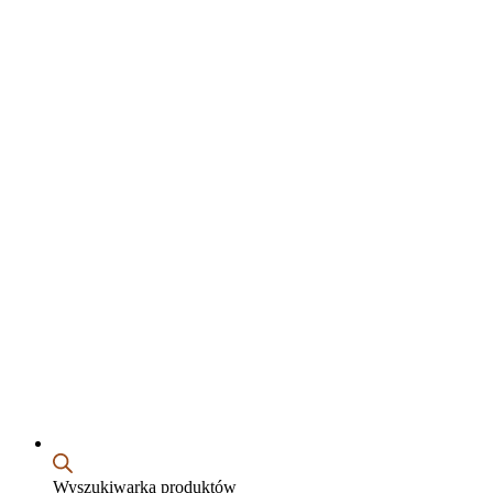
Wyszukiwarka produktów