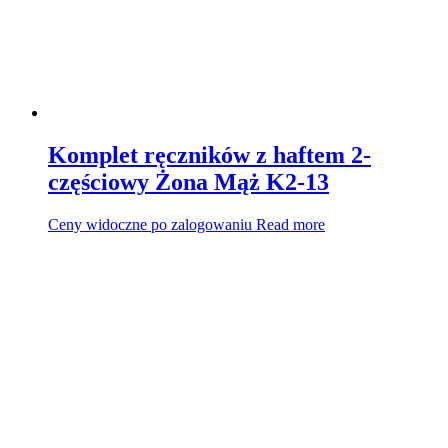
Komplet ręczników z haftem 2-
częściowy Żona Mąż K2-13
Ceny widoczne po zalogowaniu
Read more