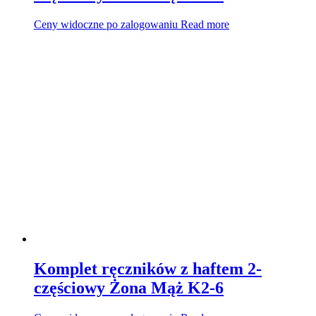
Ceny widoczne po zalogowaniu
Read more
Komplet ręczników z haftem 2-
częściowy Żona Mąż K2-6