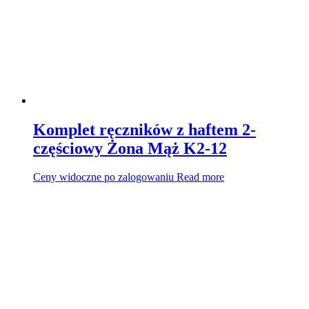
Komplet ręczników z haftem 2-
częściowy Żona Mąż K2-12
Ceny widoczne po zalogowaniu
Read more