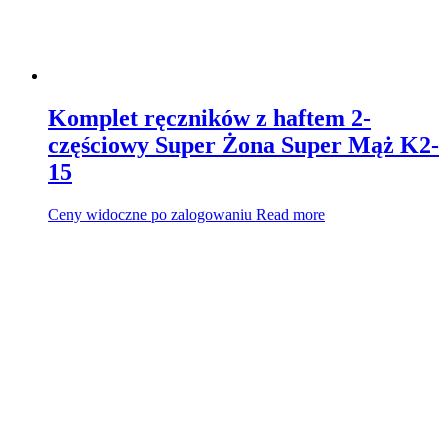
Komplet ręczników z haftem 2-
częściowy Super Żona Super Mąż K2-
15
Ceny widoczne po zalogowaniu
Read more