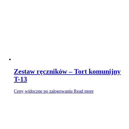
Zestaw ręczników – Tort komunijny
T-13
Ceny widoczne po zalogowaniu
Read more