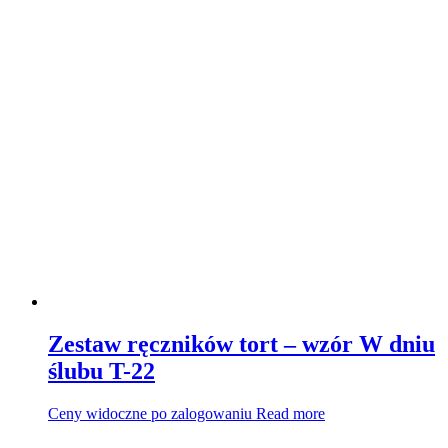
Zestaw ręczników tort – wzór W dniu
ślubu T-22
Ceny widoczne po zalogowaniu
Read more