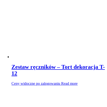
Zestaw ręczników – Tort dekoracja T-
12
Ceny widoczne po zalogowaniu
Read more