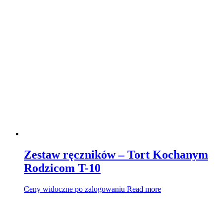
Zestaw ręczników – Tort Kochanym
Rodzicom T-10
Ceny widoczne po zalogowaniu
Read more