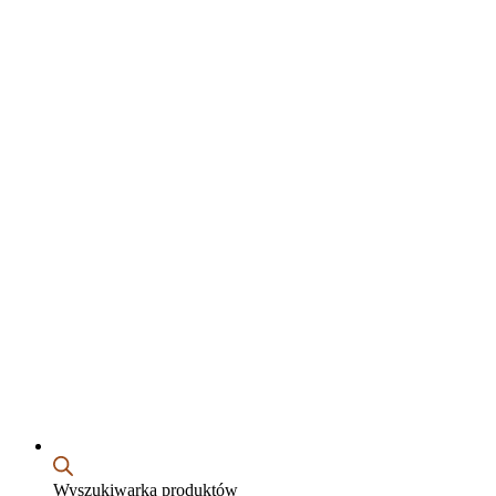
Wyszukiwarka produktów