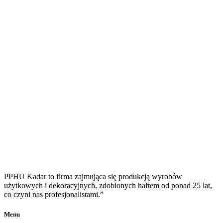
PPHU Kadar to firma zajmująca się produkcją wyrobów
użytkowych i dekoracyjnych, zdobionych haftem od ponad 25 lat,
co czyni nas profesjonalistami.”
Menu