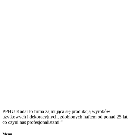
PPHU Kadar to firma zajmująca się produkcją wyrobów
użytkowych i dekoracyjnych, zdobionych haftem od ponad 25 lat,
co czyni nas profesjonalistami.”
Menu