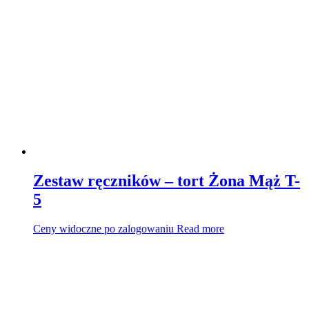
Zestaw ręczników – tort Żona Mąż T-
5
Ceny widoczne po zalogowaniu
Read more