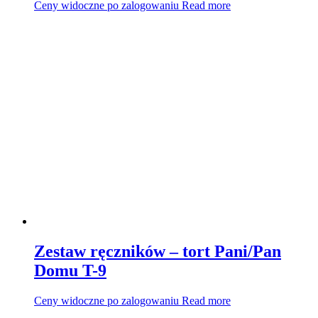
Ceny widoczne po zalogowaniu
Read more
Zestaw ręczników – tort Pani/Pan
Domu T-9
Ceny widoczne po zalogowaniu
Read more