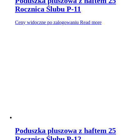
Poduszka pluszowa z haftem 25
Rocznica Ślubu P-11
Ceny widoczne po zalogowaniu
Read more
Poduszka pluszowa z haftem 25
Rocznica Ślubu P-12