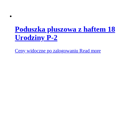
Poduszka pluszowa z haftem 18
Urodziny P-2
Ceny widoczne po zalogowaniu
Read more