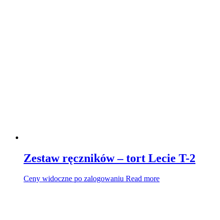
Zestaw ręczników – tort Lecie T-2
Ceny widoczne po zalogowaniu
Read more