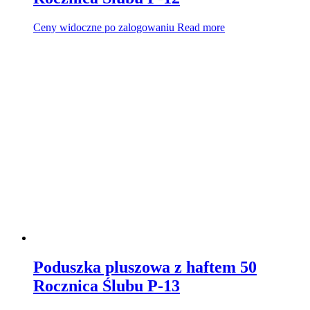
Ceny widoczne po zalogowaniu
Read more
Poduszka pluszowa z haftem 50
Rocznica Ślubu P-13