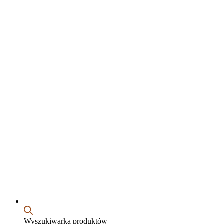
Wyszukiwarka produktów