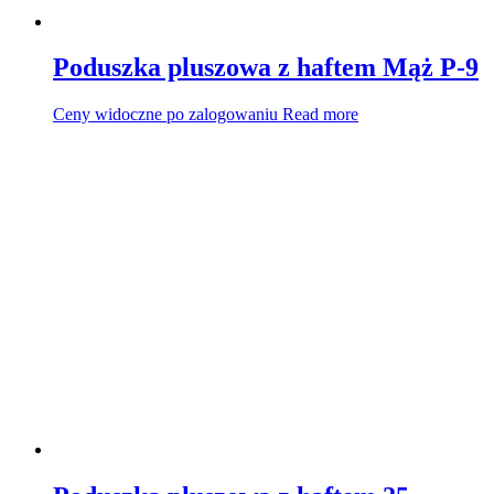
Poduszka pluszowa z haftem Mąż P-9
Ceny widoczne po zalogowaniu
Read more