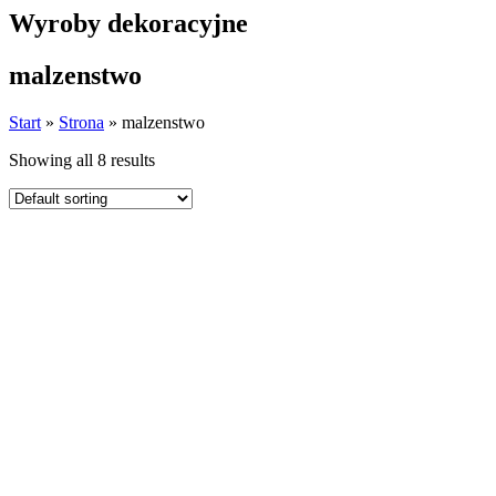
Wyroby dekoracyjne
malzenstwo
Start
»
Strona
»
malzenstwo
Showing all 8 results