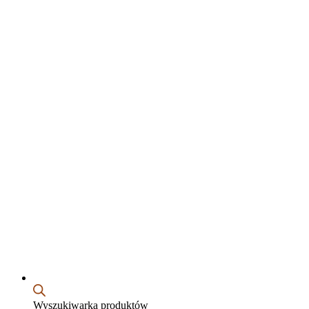
Wyszukiwarka produktów