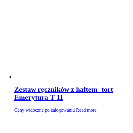
Zestaw ręczników z haftem -tort
Emerytura T-11
Ceny widoczne po zalogowaniu
Read more