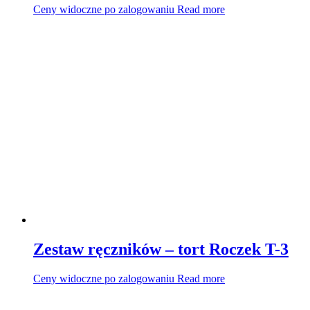
Ceny widoczne po zalogowaniu
Read more
Zestaw ręczników – tort Roczek T-3
Ceny widoczne po zalogowaniu
Read more