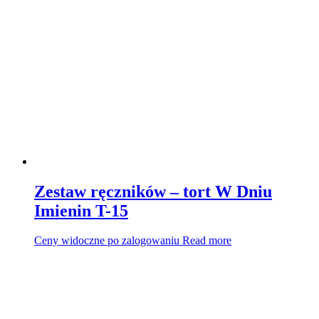
Zestaw ręczników – tort W Dniu
Imienin T-15
Ceny widoczne po zalogowaniu
Read more