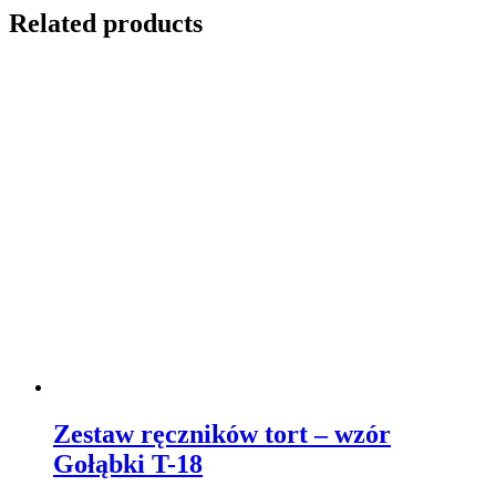
Related products
Zestaw ręczników tort – wzór
Gołąbki T-18