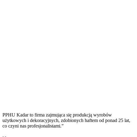
PPHU Kadar to firma zajmująca się produkcją wyrobów
użytkowych i dekoracyjnych, zdobionych haftem od ponad 25 lat,
co czyni nas profesjonalistami.”