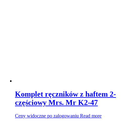
Komplet ręczników z haftem 2-
częściowy Mrs. Mr K2-47
Ceny widoczne po zalogowaniu
Read more