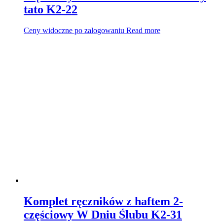
tato K2-22
Ceny widoczne po zalogowaniu
Read more
Komplet ręczników z haftem 2-
częściowy W Dniu Ślubu K2-31