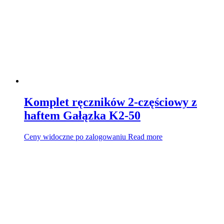
Komplet ręczników 2-częściowy z
haftem Gałązka K2-50
Ceny widoczne po zalogowaniu
Read more