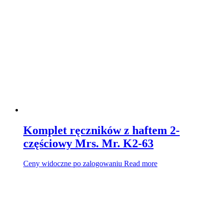
Komplet ręczników z haftem 2-
częściowy Mrs. Mr. K2-63
Ceny widoczne po zalogowaniu
Read more