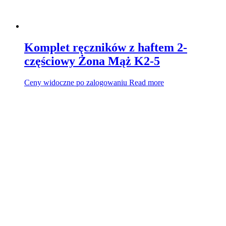
Komplet ręczników z haftem 2-
częściowy Żona Mąż K2-5
Ceny widoczne po zalogowaniu
Read more