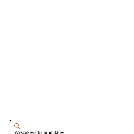
Wyszukiwarka produktów