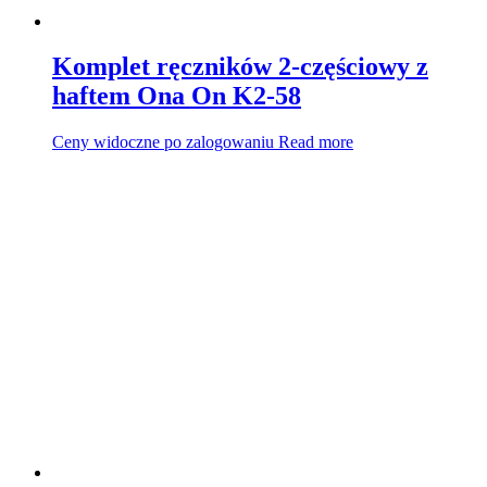
Komplet ręczników 2-częściowy z
haftem Ona On K2-58
Ceny widoczne po zalogowaniu
Read more