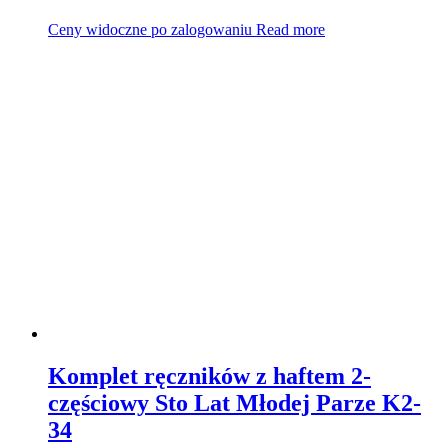
Ceny widoczne po zalogowaniu
Read more
Komplet ręczników z haftem 2-
częściowy Sto Lat Młodej Parze K2-
34