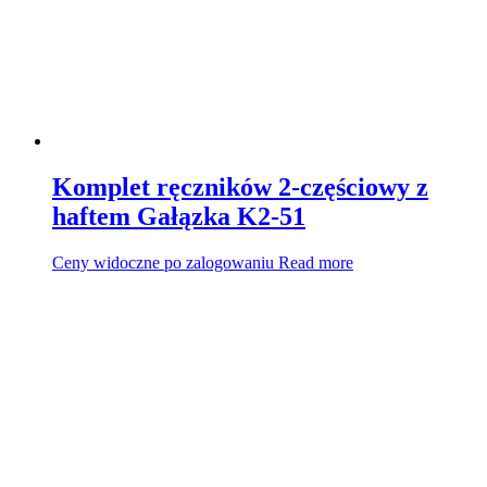
Komplet ręczników 2-częściowy z
haftem Gałązka K2-51
Ceny widoczne po zalogowaniu
Read more