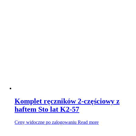
Komplet ręczników 2-częściowy z
haftem Sto lat K2-57
Ceny widoczne po zalogowaniu
Read more