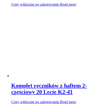
Ceny widoczne po zalogowaniu
Read more
Komplet ręczników z haftem 2-
częściowy 20 Lecie K2-41
Ceny widoczne po zalogowaniu
Read more