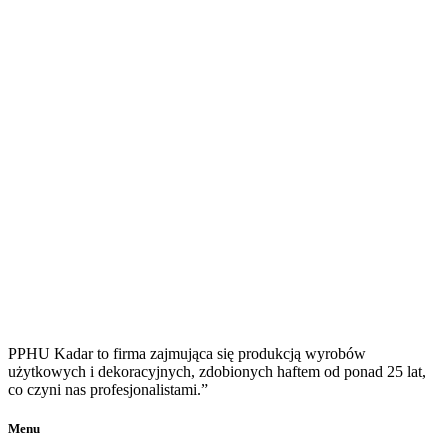
PPHU Kadar to firma zajmująca się produkcją wyrobów
użytkowych i dekoracyjnych, zdobionych haftem od ponad 25 lat,
co czyni nas profesjonalistami.”
Menu