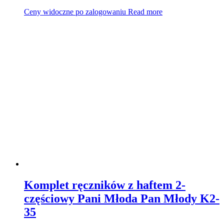
Ceny widoczne po zalogowaniu
Read more
Komplet ręczników z haftem 2-
częściowy Pani Młoda Pan Młody K2-
35