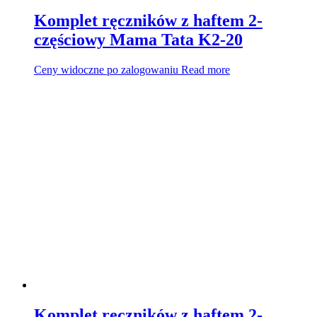
Komplet ręczników z haftem 2-
częściowy Mama Tata K2-20
Ceny widoczne po zalogowaniu
Read more
Komplet ręczników z haftem 2-