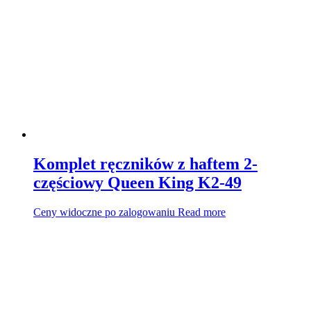
Komplet ręczników z haftem 2-
częściowy Queen King K2-49
Ceny widoczne po zalogowaniu
Read more