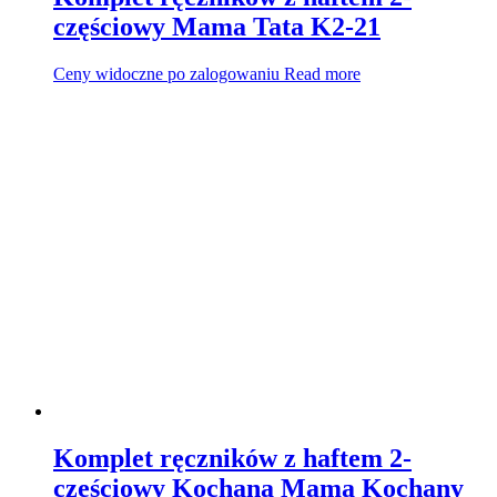
częściowy Mama Tata K2-21
Ceny widoczne po zalogowaniu
Read more
Komplet ręczników z haftem 2-
częściowy Kochana Mama Kochany