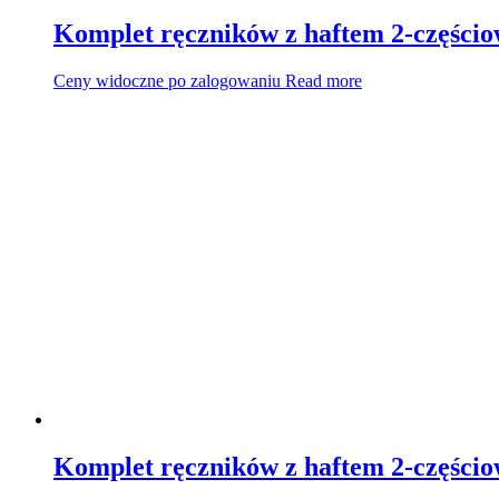
Komplet ręczników z haftem 2-częścio
Ceny widoczne po zalogowaniu
Read more
Komplet ręczników z haftem 2-części