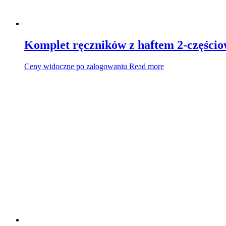
Komplet ręczników z haftem 2-części
Ceny widoczne po zalogowaniu
Read more