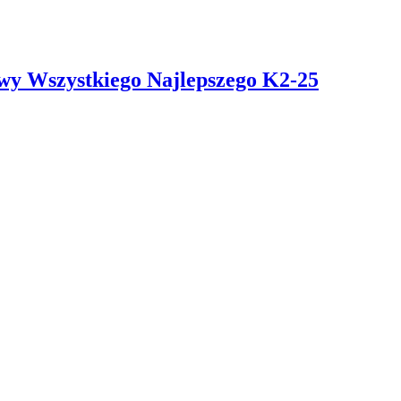
owy Wszystkiego Najlepszego K2-25