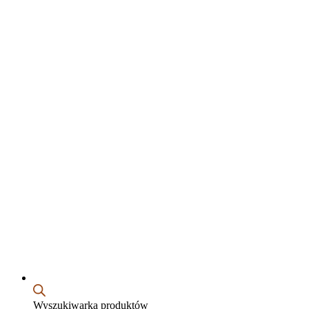
Wyszukiwarka produktów