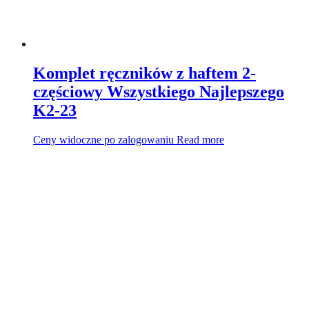
Komplet ręczników z haftem 2-
częściowy Wszystkiego Najlepszego
K2-23
Ceny widoczne po zalogowaniu
Read more