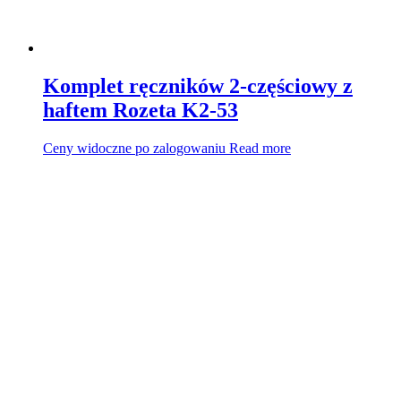
Komplet ręczników 2-częściowy z
haftem Rozeta K2-53
Ceny widoczne po zalogowaniu
Read more