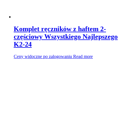
Komplet ręczników z haftem 2-
częściowy Wszystkiego Najlepszego
K2-24
Ceny widoczne po zalogowaniu
Read more