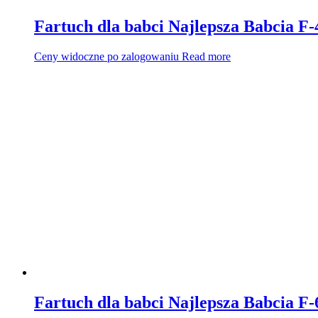
Fartuch dla babci Najlepsza Babcia F-
Ceny widoczne po zalogowaniu
Read more
Fartuch dla babci Najlepsza Babcia F-