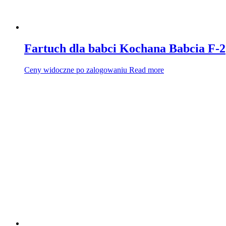
Fartuch dla babci Kochana Babcia F-2
Ceny widoczne po zalogowaniu
Read more