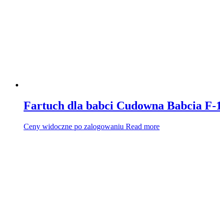
Fartuch dla babci Cudowna Babcia F-
Ceny widoczne po zalogowaniu
Read more