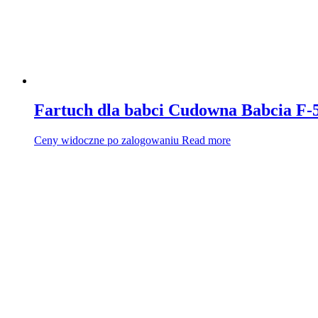
Fartuch dla babci Cudowna Babcia F-
Ceny widoczne po zalogowaniu
Read more