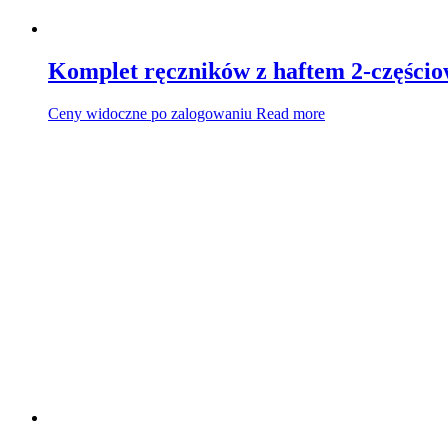
Komplet ręczników z haftem 2-części
Ceny widoczne po zalogowaniu
Read more