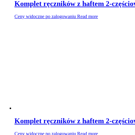
Komplet ręczników z haftem 2-części
Ceny widoczne po zalogowaniu
Read more
Komplet ręczników z haftem 2-częścio
Ceny widoczne po zalogowaniu
Read more