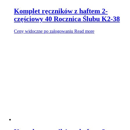
Komplet ręczników z haftem 2-
częściowy 40 Rocznica Ślubu K2-38
Ceny widoczne po zalogowaniu
Read more