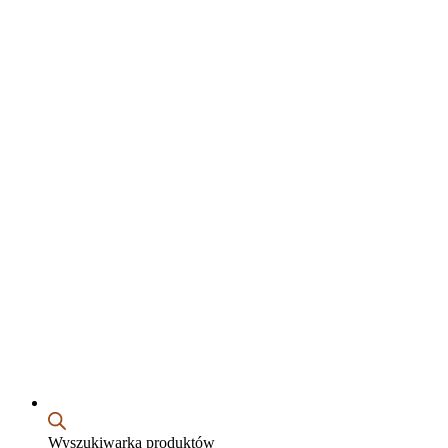
Wyszukiwarka produktów