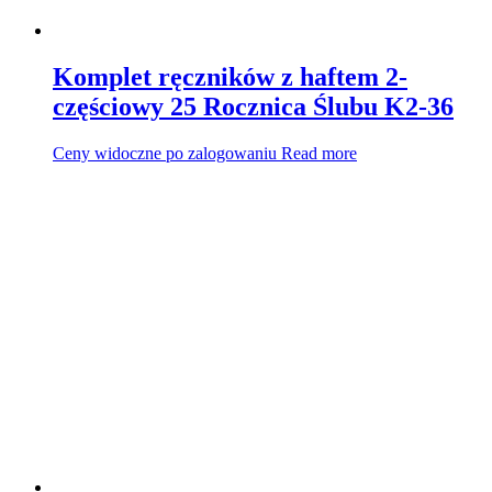
Komplet ręczników z haftem 2-
częściowy 25 Rocznica Ślubu K2-36
Ceny widoczne po zalogowaniu
Read more