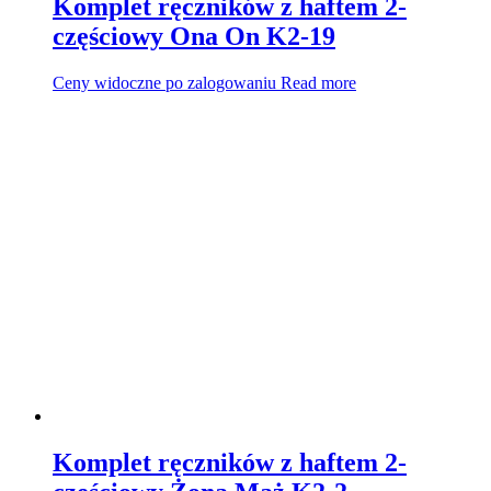
Komplet ręczników z haftem 2-
częściowy Ona On K2-19
Ceny widoczne po zalogowaniu
Read more
Komplet ręczników z haftem 2-