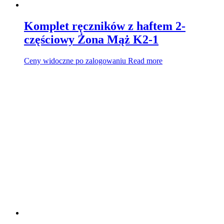
Komplet ręczników z haftem 2-
częściowy Żona Mąż K2-1
Ceny widoczne po zalogowaniu
Read more