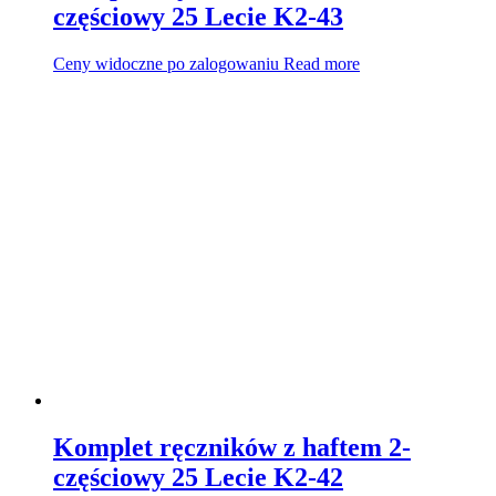
częściowy 25 Lecie K2-43
Ceny widoczne po zalogowaniu
Read more
Komplet ręczników z haftem 2-
częściowy 25 Lecie K2-42