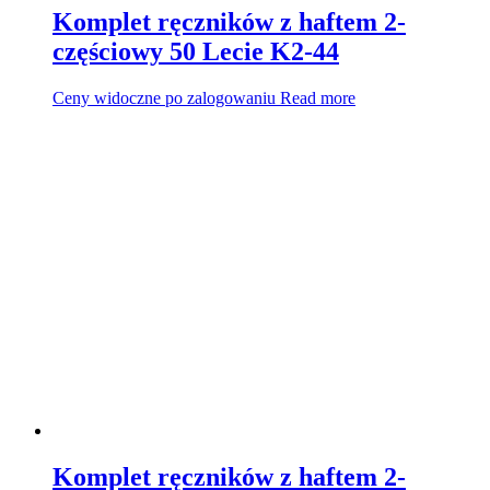
Komplet ręczników z haftem 2-
częściowy 50 Lecie K2-44
Ceny widoczne po zalogowaniu
Read more
Komplet ręczników z haftem 2-