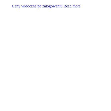
Ceny widoczne po zalogowaniu
Read more