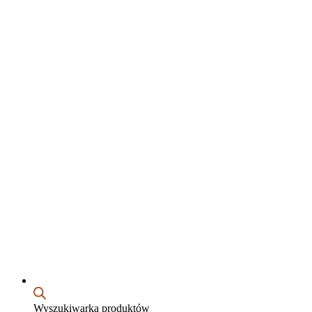
Wyszukiwarka produktów