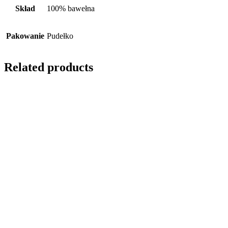
Skład
100% bawełna
Pakowanie
Pudełko
Related products