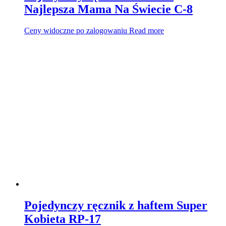
Najlepsza Mama Na Świecie C-8
Ceny widoczne po zalogowaniu
Read more
Pojedynczy ręcznik z haftem Super
Kobieta RP-17