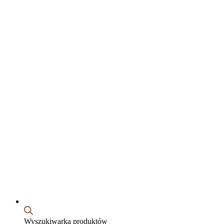
Wyszukiwarka produktów