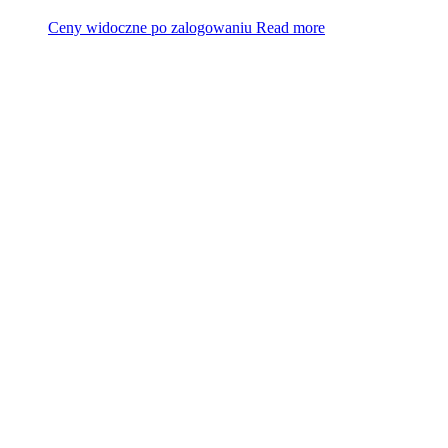
Ceny widoczne po zalogowaniu
Read more