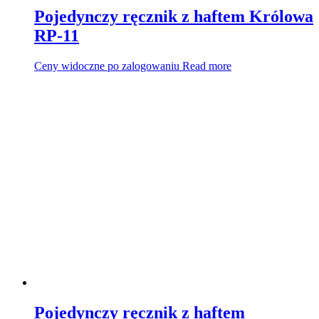
Pojedynczy ręcznik z haftem Królowa
RP-11
Ceny widoczne po zalogowaniu
Read more
Pojedynczy ręcznik z haftem