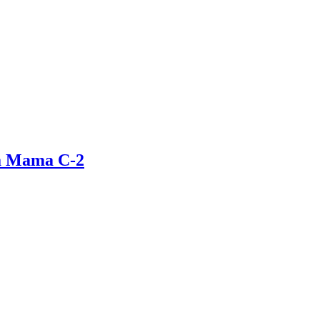
za Mama C-2