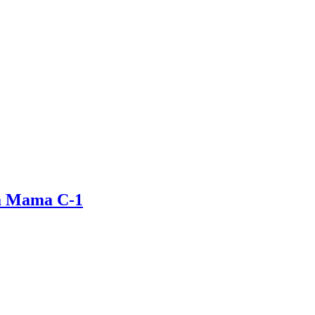
za Mama C-1