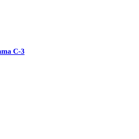
ama C-3