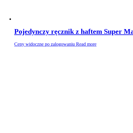
Pojedynczy ręcznik z haftem Super M
Ceny widoczne po zalogowaniu
Read more