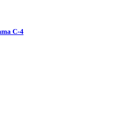
ama C-4