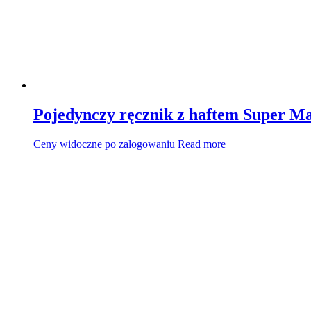
Pojedynczy ręcznik z haftem Super M
Ceny widoczne po zalogowaniu
Read more