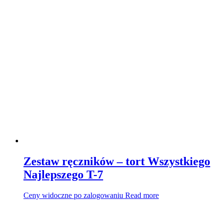
Zestaw ręczników – tort Wszystkiego
Najlepszego T-7
Ceny widoczne po zalogowaniu
Read more