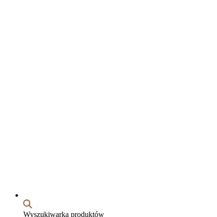
Wyszukiwarka produktów