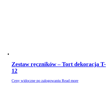
Zestaw ręczników – Tort dekoracja T-
12
Ceny widoczne po zalogowaniu
Read more