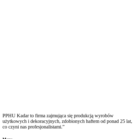
PPHU Kadar to firma zajmująca się produkcją wyrobów
użytkowych i dekoracyjnych, zdobionych haftem od ponad 25 lat,
co czyni nas profesjonalistami.”