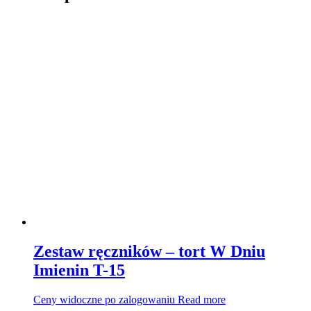
Zestaw ręczników – tort W Dniu
Imienin T-15
Ceny widoczne po zalogowaniu
Read more