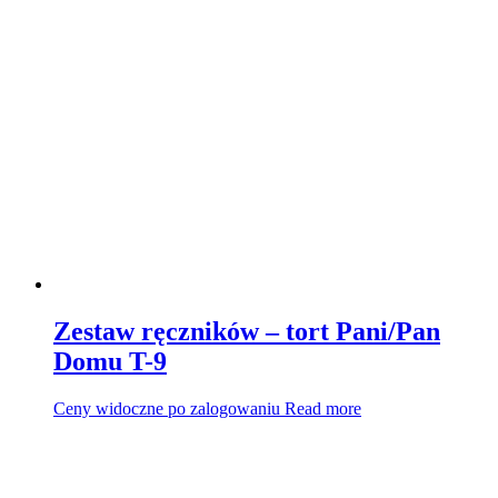
Zestaw ręczników – tort Pani/Pan
Domu T-9
Ceny widoczne po zalogowaniu
Read more